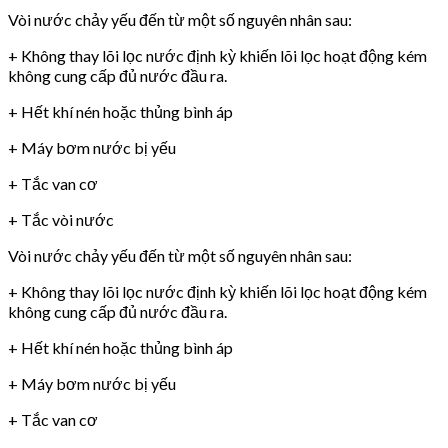
Vòi nước chảy yếu đến từ một số nguyên nhân sau:
+ Không thay lõi lọc nước định kỳ khiến lõi lọc hoạt động kém
không cung cấp đủ nước đầu ra.
+ Hết khí nén hoặc thủng bình áp
+ Máy bơm nước bị yếu
+ Tắc van cơ
+ Tắc vòi nước
Vòi nước chảy yếu đến từ một số nguyên nhân sau:
+ Không thay lõi lọc nước định kỳ khiến lõi lọc hoạt động kém
không cung cấp đủ nước đầu ra.
+ Hết khí nén hoặc thủng bình áp
+ Máy bơm nước bị yếu
+ Tắc van cơ