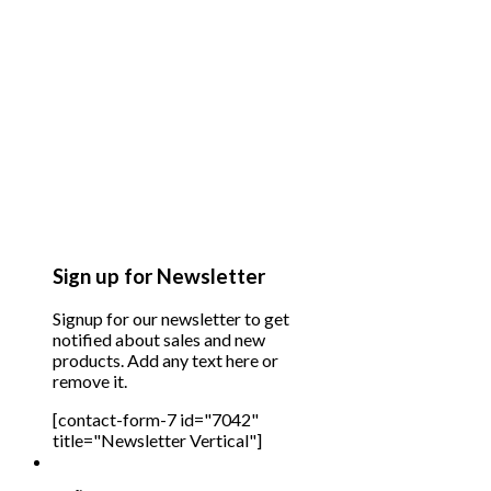
Sign up for Newsletter
Signup for our newsletter to get
notified about sales and new
products. Add any text here or
remove it.
[contact-form-7 id="7042"
title="Newsletter Vertical"]