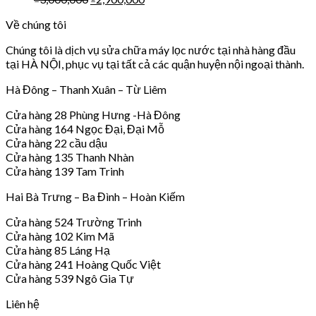
Về chúng tôi
Chúng tôi là dịch vụ sửa chữa máy lọc nước tại nhà hàng đầu
tại HÀ NỘI, phục vụ tại tất cả các quận huyện nội ngoại thành.
Hà Đông – Thanh Xuân – Từ Liêm
Cửa hàng 28 Phùng Hưng -Hà Đông
Cửa hàng 164 Ngọc Đại, Đại Mỗ
Cửa hàng 22 cầu dậu
Cửa hàng 135 Thanh Nhàn
Cửa hàng 139 Tam Trinh
Hai Bà Trưng – Ba Đình – Hoàn Kiếm
Cửa hàng 524 Trường Trinh
Cửa hàng 102 Kim Mã
Cửa hàng 85 Láng Hạ
Cửa hàng 241 Hoàng Quốc Việt
Cửa hàng 539 Ngô Gia Tự
Liên hệ