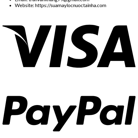
Website: https://suamaylocnuoctainha.com