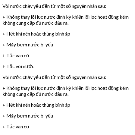
Vòi nước chảy yếu đến từ một số nguyên nhân sau:
+ Không thay lõi lọc nước định kỳ khiến lõi lọc hoạt động kém
không cung cấp đủ nước đầu ra.
+ Hết khí nén hoặc thủng bình áp
+ Máy bơm nước bị yếu
+ Tắc van cơ
+ Tắc vòi nước
Vòi nước chảy yếu đến từ một số nguyên nhân sau:
+ Không thay lõi lọc nước định kỳ khiến lõi lọc hoạt động kém
không cung cấp đủ nước đầu ra.
+ Hết khí nén hoặc thủng bình áp
+ Máy bơm nước bị yếu
+ Tắc van cơ