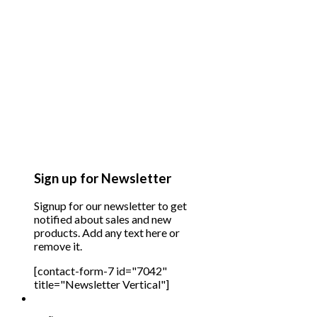
Sign up for Newsletter
Signup for our newsletter to get
notified about sales and new
products. Add any text here or
remove it.
[contact-form-7 id="7042"
title="Newsletter Vertical"]