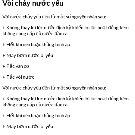
Vòi chảy nước yếu
Vòi nước chảy yếu đến từ một số nguyên nhân sau:
+ Không thay lõi lọc nước định kỳ khiến lõi lọc hoạt động kém
không cung cấp đủ nước đầu ra.
+ Hết khí nén hoặc thủng bình áp
+ Máy bơm nước bị yếu
+ Tắc van cơ
+ Tắc vòi nước
Vòi nước chảy yếu đến từ một số nguyên nhân sau:
+ Không thay lõi lọc nước định kỳ khiến lõi lọc hoạt động kém
không cung cấp đủ nước đầu ra.
+ Hết khí nén hoặc thủng bình áp
+ Máy bơm nước bị yếu