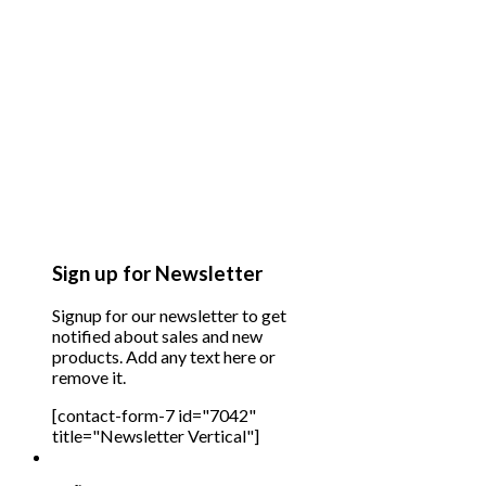
Sign up for Newsletter
Signup for our newsletter to get
notified about sales and new
products. Add any text here or
remove it.
[contact-form-7 id="7042"
title="Newsletter Vertical"]