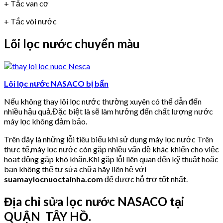
+ Tắc van cơ
+ Tắc vòi nước
Lõi lọc nước chuyển màu
Lõi lọc nước NASACO bị bẩn
Nếu không thay lõi lọc nước thường xuyên có thể dẫn đến
nhiều hậu quả.Đặc biệt là sẽ làm hưởng đến chất lượng nước
máy lọc không đảm bảo.
Trên đây là những lỗi tiêu biểu khi sử dụng máy lọc nước Trên
thực tế,máy lọc nước còn gặp nhiều vấn đề khác khiến cho việc
hoạt động gặp khó khăn.Khi gặp lỗi liên quan đến kỹ thuật hoặc
bạn không thể tự sửa chữa hãy liên hệ với
suamaylocnuoctainha.com
để được hỗ trợ tốt nhất.
Địa chỉ sửa lọc nước NASACO tại
QUẬN TÂY HỒ.