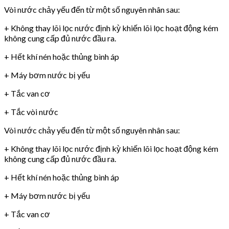
Vòi nước chảy yếu đến từ một số nguyên nhân sau:
+ Không thay lõi lọc nước định kỳ khiến lõi lọc hoạt động kém
không cung cấp đủ nước đầu ra.
+ Hết khí nén hoặc thủng bình áp
+ Máy bơm nước bị yếu
+ Tắc van cơ
+ Tắc vòi nước
Vòi nước chảy yếu đến từ một số nguyên nhân sau:
+ Không thay lõi lọc nước định kỳ khiến lõi lọc hoạt động kém
không cung cấp đủ nước đầu ra.
+ Hết khí nén hoặc thủng bình áp
+ Máy bơm nước bị yếu
+ Tắc van cơ