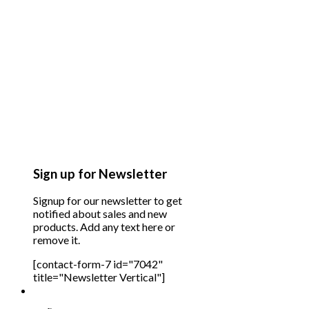
Sign up for Newsletter
Signup for our newsletter to get
notified about sales and new
products. Add any text here or
remove it.
[contact-form-7 id="7042"
title="Newsletter Vertical"]