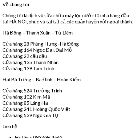
Về chúng tôi
Chúng tôi là dịch vụ sửa chữa máy lọc nước tại nhà hàng đầu
tại HÀ NỘI, phục vụ tại tất cả các quận huyện nội ngoại thành.
Hà Đông – Thanh Xuân – Từ Liêm
Cửa hàng 28 Phùng Hưng -Hà Đông
Cửa hàng 164 Ngọc Đại, Đại Mỗ
Cửa hàng 22 cầu dậu
Cửa hàng 135 Thanh Nhàn
Cửa hàng 139 Tam Trinh
Hai Bà Trưng – Ba Đình – Hoàn Kiếm
Cửa hàng 524 Trường Trinh
Cửa hàng 102 Kim Mã
Cửa hàng 85 Láng Hạ
Cửa hàng 241 Hoàng Quốc Việt
Cửa hàng 539 Ngô Gia Tự
Liên hệ
Hotline: 093 696 4562