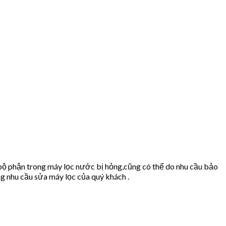
bộ phận trong máy lọc nước bị hỏng,cũng có thể do nhu cầu bảo
 nhu cầu sửa máy lọc của quý khách .