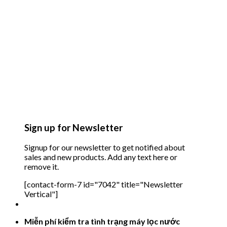
Sign up for Newsletter
Signup for our newsletter to get notified about
sales and new products. Add any text here or
remove it.
[contact-form-7 id="7042" title="Newsletter
Vertical"]
Miễn phí kiểm tra tình trạng máy lọc nước