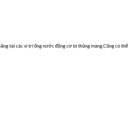
ăng tại các vị trí ống nước động cơ bị thủng màng.Cũng có thể