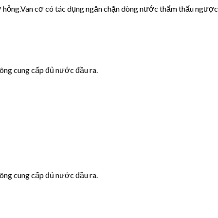
cơ hỏng.Van cơ có tác dụng ngăn chặn dòng nước thẩm thấu ngược
hông cung cấp đủ nước đầu ra.
hông cung cấp đủ nước đầu ra.