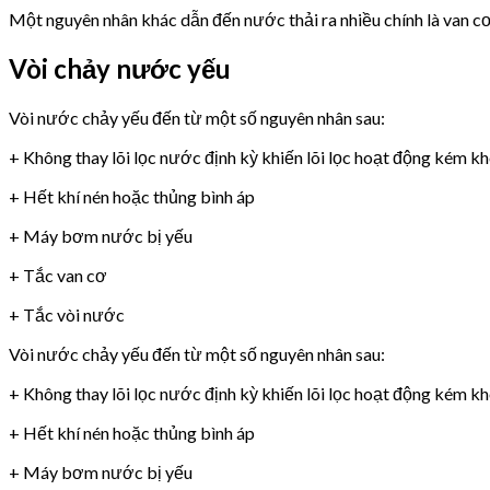
Một nguyên nhân khác dẫn đến nước thải ra nhiều chính là van 
Vòi chảy nước yếu
Vòi nước chảy yếu đến từ một số nguyên nhân sau:
+ Không thay lõi lọc nước định kỳ khiến lõi lọc hoạt động kém k
+ Hết khí nén hoặc thủng bình áp
+ Máy bơm nước bị yếu
+ Tắc van cơ
+ Tắc vòi nước
Vòi nước chảy yếu đến từ một số nguyên nhân sau:
+ Không thay lõi lọc nước định kỳ khiến lõi lọc hoạt động kém k
+ Hết khí nén hoặc thủng bình áp
+ Máy bơm nước bị yếu