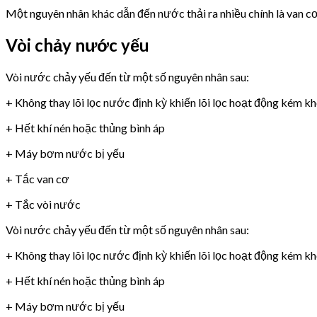
Một nguyên nhân khác dẫn đến nước thải ra nhiều chính là van 
Vòi chảy nước yếu
Vòi nước chảy yếu đến từ một số nguyên nhân sau:
+ Không thay lõi lọc nước định kỳ khiến lõi lọc hoạt động kém k
+ Hết khí nén hoặc thủng bình áp
+ Máy bơm nước bị yếu
+ Tắc van cơ
+ Tắc vòi nước
Vòi nước chảy yếu đến từ một số nguyên nhân sau:
+ Không thay lõi lọc nước định kỳ khiến lõi lọc hoạt động kém k
+ Hết khí nén hoặc thủng bình áp
+ Máy bơm nước bị yếu