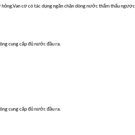
cơ hỏng.Van cơ có tác dụng ngăn chặn dòng nước thẩm thấu ngược
hông cung cấp đủ nước đầu ra.
hông cung cấp đủ nước đầu ra.