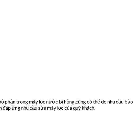
bộ phận trong máy lọc nước bị hỏng,cũng có thể do nhu cầu bảo
 đáp ứng nhu cầu sửa máy lọc của quý khách.