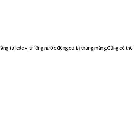
ăng tại các vị trí ống nước động cơ bị thủng màng.Cũng có thể