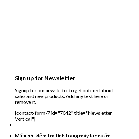
Sign up for Newsletter
Signup for our newsletter to get notified about
sales and new products. Add any text here or
remove it.
[contact-form-7 id="7042" title="Newsletter
Vertical"]
Miễn phí kiểm tra tình trạng máy lọc nước