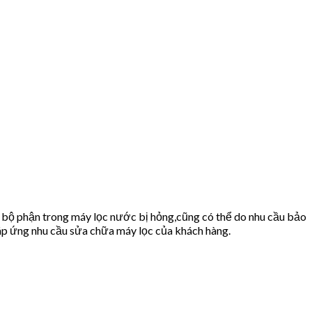
 bộ phận trong máy lọc nước bị hỏng,cũng có thể do nhu cầu bảo
 ứng nhu cầu sửa chữa máy lọc của khách hàng.