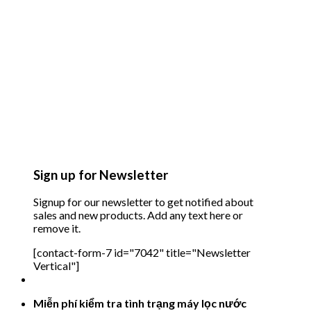
Sign up for Newsletter
Signup for our newsletter to get notified about
sales and new products. Add any text here or
remove it.
[contact-form-7 id="7042" title="Newsletter
Vertical"]
Miễn phí kiểm tra tình trạng máy lọc nước