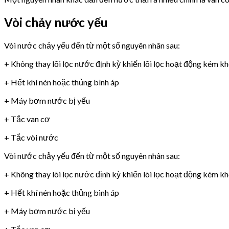
Vòi chảy nước yếu
Vòi nước chảy yếu đến từ một số nguyên nhân sau:
+ Không thay lõi lọc nước định kỳ khiến lõi lọc hoạt động kém k
+ Hết khí nén hoặc thủng bình áp
+ Máy bơm nước bị yếu
+ Tắc van cơ
+ Tắc vòi nước
Vòi nước chảy yếu đến từ một số nguyên nhân sau:
+ Không thay lõi lọc nước định kỳ khiến lõi lọc hoạt động kém k
+ Hết khí nén hoặc thủng bình áp
+ Máy bơm nước bị yếu