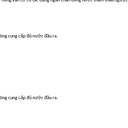
hông cung cấp đủ nước đầu ra.
hông cung cấp đủ nước đầu ra.