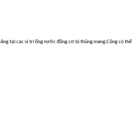
ăng tại các vị trí ống nước động cơ bị thủng màng.Cũng có thể