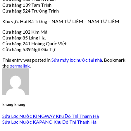
Cửa hàng 139 Tam Trinh
Cửa hàng 524 Trường Trinh
Khu vực Hai Bà Trưng – NAM TỪ LIÊM – NAM TỪ LIÊM
Cửa hàng 102 Kim Mã
Cửa hàng 85 Láng Hạ
Cửa hàng 241 Hoàng Quốc Việt
Cửa hàng 539 Ngô Gia Tự
This entry was posted in
Sửa máy lọc nước tại nhà
. Bookmark
the
permalink
.
khang khang
Sửa Lọc Nước KINGWAY Khu Đô Thị Thanh Hà
Sửa Lọc Nước KAPANO Khu Đô Thị Thanh Hà