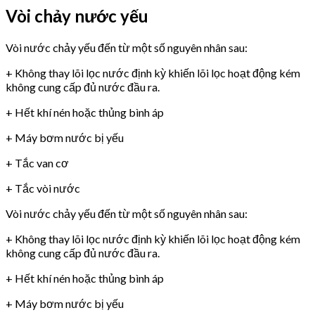
Vòi chảy nước yếu
Vòi nước chảy yếu đến từ một số nguyên nhân sau:
+ Không thay lõi lọc nước định kỳ khiến lõi lọc hoạt động kém
không cung cấp đủ nước đầu ra.
+ Hết khí nén hoặc thủng bình áp
+ Máy bơm nước bị yếu
+ Tắc van cơ
+ Tắc vòi nước
Vòi nước chảy yếu đến từ một số nguyên nhân sau:
+ Không thay lõi lọc nước định kỳ khiến lõi lọc hoạt động kém
không cung cấp đủ nước đầu ra.
+ Hết khí nén hoặc thủng bình áp
+ Máy bơm nước bị yếu