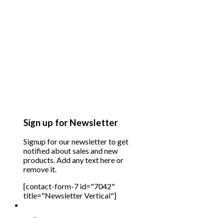
Sign up for Newsletter
Signup for our newsletter to get
notified about sales and new
products. Add any text here or
remove it.
[contact-form-7 id="7042"
title="Newsletter Vertical"]