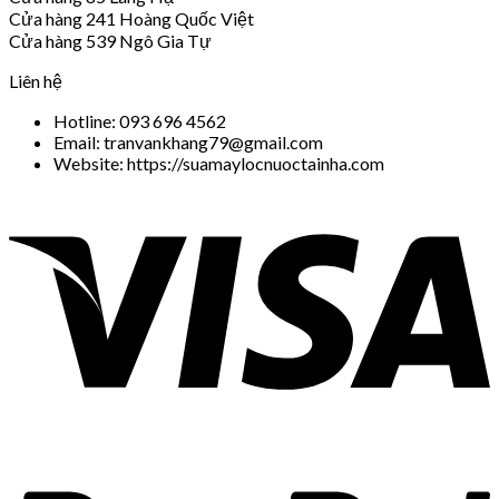
Cửa hàng 241 Hoàng Quốc Việt
Cửa hàng 539 Ngô Gia Tự
Liên hệ
Hotline: 093 696 4562
Email: tranvankhang79@gmail.com
Website: https://suamaylocnuoctainha.com