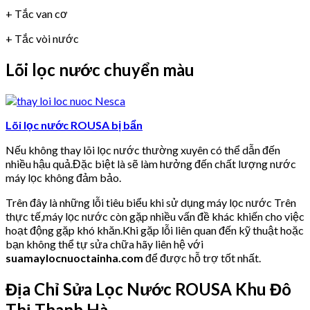
+ Tắc van cơ
+ Tắc vòi nước
Lõi lọc nước chuyển màu
Lõi lọc nước ROUSA bị bẩn
Nếu không thay lõi lọc nước thường xuyên có thể dẫn đến
nhiều hậu quả.Đặc biệt là sẽ làm hưởng đến chất lượng nước
máy lọc không đảm bảo.
Trên đây là những lỗi tiêu biểu khi sử dụng máy lọc nước Trên
thực tế,máy lọc nước còn gặp nhiều vấn đề khác khiến cho việc
hoạt động gặp khó khăn.Khi gặp lỗi liên quan đến kỹ thuật hoặc
bạn không thể tự sửa chữa hãy liên hệ với
suamaylocnuoctainha.com
để được hỗ trợ tốt nhất.
Địa Chỉ Sửa Lọc Nước ROUSA Khu Đô
Thị Thanh Hà.