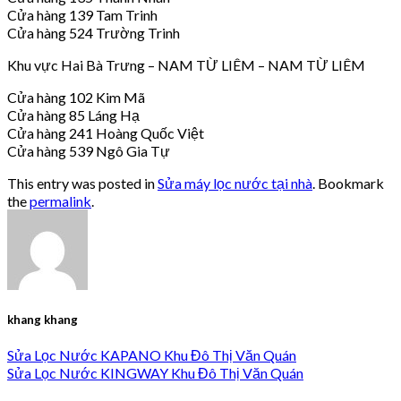
Cửa hàng 139 Tam Trinh
Cửa hàng 524 Trường Trinh
Khu vực Hai Bà Trưng – NAM TỪ LIÊM – NAM TỪ LIÊM
Cửa hàng 102 Kim Mã
Cửa hàng 85 Láng Hạ
Cửa hàng 241 Hoàng Quốc Việt
Cửa hàng 539 Ngô Gia Tự
This entry was posted in
Sửa máy lọc nước tại nhà
. Bookmark
the
permalink
.
khang khang
Sửa Lọc Nước KAPANO Khu Đô Thị Văn Quán
Sửa Lọc Nước KINGWAY Khu Đô Thị Văn Quán