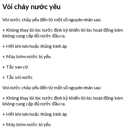
Vòi chảy nước yếu
Vòi nước chảy yếu đến từ một số nguyên nhân sau:
+ Không thay lõi lọc nước định kỳ khiến lõi lọc hoạt động kém
không cung cấp đủ nước đầu ra.
+ Hết khí nén hoặc thủng bình áp
+ Máy bơm nước bị yếu
+ Tắc van cơ
+ Tắc vòi nước
Vòi nước chảy yếu đến từ một số nguyên nhân sau:
+ Không thay lõi lọc nước định kỳ khiến lõi lọc hoạt động kém
không cung cấp đủ nước đầu ra.
+ Hết khí nén hoặc thủng bình áp
+ Máy bơm nước bị yếu