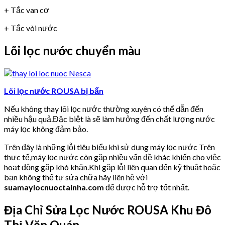
+ Tắc van cơ
+ Tắc vòi nước
Lõi lọc nước chuyển màu
Lõi lọc nước ROUSA bị bẩn
Nếu không thay lõi lọc nước thường xuyên có thể dẫn đến
nhiều hậu quả.Đặc biệt là sẽ làm hưởng đến chất lượng nước
máy lọc không đảm bảo.
Trên đây là những lỗi tiêu biểu khi sử dụng máy lọc nước Trên
thực tế,máy lọc nước còn gặp nhiều vấn đề khác khiến cho việc
hoạt động gặp khó khăn.Khi gặp lỗi liên quan đến kỹ thuật hoặc
bạn không thể tự sửa chữa hãy liên hệ với
suamaylocnuoctainha.com
để được hỗ trợ tốt nhất.
Địa Chỉ Sửa Lọc Nước ROUSA Khu Đô
Thị Văn Quán.