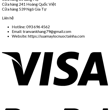
Cửa hàng 241 Hoàng Quốc Việt
Cửa hàng 539 Ngô Gia Tự
Liên hệ
Hotline: 093 696 4562
Email: tranvankhang79@gmail.com
Website: https://suamaylocnuoctainha.com