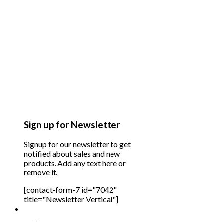
Sign up for Newsletter
Signup for our newsletter to get
notified about sales and new
products. Add any text here or
remove it.
[contact-form-7 id="7042"
title="Newsletter Vertical"]