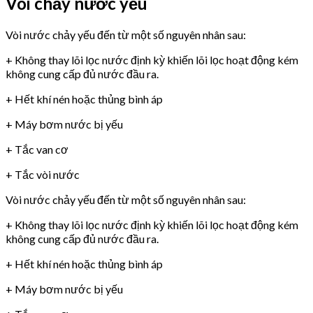
Vòi chảy nước yếu
Vòi nước chảy yếu đến từ một số nguyên nhân sau:
+ Không thay lõi lọc nước định kỳ khiến lõi lọc hoạt động kém
không cung cấp đủ nước đầu ra.
+ Hết khí nén hoặc thủng bình áp
+ Máy bơm nước bị yếu
+ Tắc van cơ
+ Tắc vòi nước
Vòi nước chảy yếu đến từ một số nguyên nhân sau:
+ Không thay lõi lọc nước định kỳ khiến lõi lọc hoạt động kém
không cung cấp đủ nước đầu ra.
+ Hết khí nén hoặc thủng bình áp
+ Máy bơm nước bị yếu