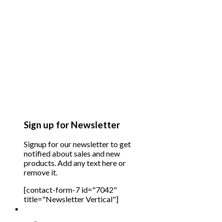
Sign up for Newsletter
Signup for our newsletter to get
notified about sales and new
products. Add any text here or
remove it.
[contact-form-7 id="7042"
title="Newsletter Vertical"]