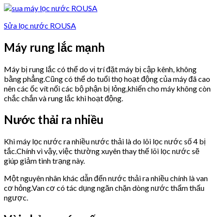
Sửa lọc nước ROUSA
Máy rung lắc mạnh
Máy bị rung lắc có thể do vị trí đặt máy bị cập kênh, không
bằng phẳng.Cũng có thể do tuổi thọ hoạt động của máy đã cao
nên các ốc vít nối các bộ phận bị lỏng,khiến cho máy không còn
chắc chắn và rung lắc khi hoạt động.
Nước thải ra nhiều
Khi máy lọc nước ra nhiều nước thải là do lõi lọc nước số 4 bị
tắc.Chính vì vậy, việc thường xuyên thay thế lõi lọc nước sẽ
giúp giảm tình trạng này.
Một nguyên nhân khác dẫn đến nước thải ra nhiều chính là van
cơ hỏng.Van cơ có tác dụng ngăn chặn dòng nước thẩm thấu
ngược.