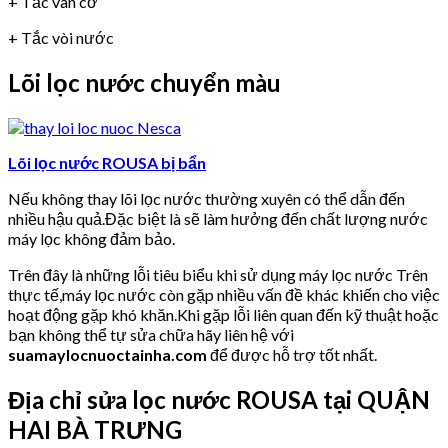
+ Tắc van cơ
+ Tắc vòi nước
Lõi lọc nước chuyển màu
Lõi lọc nước ROUSA bị bẩn
Nếu không thay lõi lọc nước thường xuyên có thể dẫn đến
nhiều hậu quả.Đặc biệt là sẽ làm hưởng đến chất lượng nước
máy lọc không đảm bảo.
Trên đây là những lỗi tiêu biểu khi sử dụng máy lọc nước Trên
thực tế,máy lọc nước còn gặp nhiều vấn đề khác khiến cho việc
hoạt động gặp khó khăn.Khi gặp lỗi liên quan đến kỹ thuật hoặc
bạn không thể tự sửa chữa hãy liên hệ với
suamaylocnuoctainha.com
để được hỗ trợ tốt nhất.
Địa chỉ sửa lọc nước ROUSA tại QUẬN
HAI BÀ TRƯNG