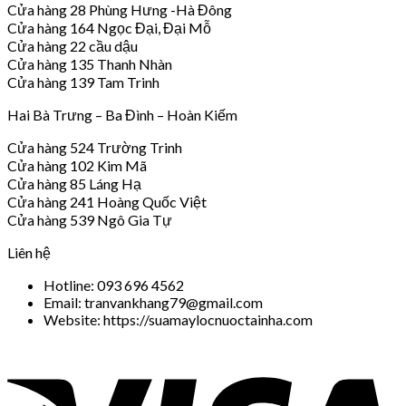
Cửa hàng 28 Phùng Hưng -Hà Đông
Cửa hàng 164 Ngọc Đại, Đại Mỗ
Cửa hàng 22 cầu dậu
Cửa hàng 135 Thanh Nhàn
Cửa hàng 139 Tam Trinh
Hai Bà Trưng – Ba Đình – Hoàn Kiếm
Cửa hàng 524 Trường Trinh
Cửa hàng 102 Kim Mã
Cửa hàng 85 Láng Hạ
Cửa hàng 241 Hoàng Quốc Việt
Cửa hàng 539 Ngô Gia Tự
Liên hệ
Hotline: 093 696 4562
Email: tranvankhang79@gmail.com
Website: https://suamaylocnuoctainha.com