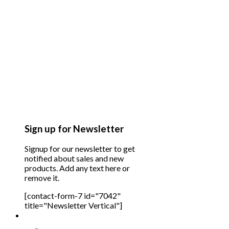
Sign up for Newsletter
Signup for our newsletter to get
notified about sales and new
products. Add any text here or
remove it.
[contact-form-7 id="7042"
title="Newsletter Vertical"]