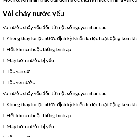
Vòi chảy nước yếu
Vòi nước chảy yếu đến từ một số nguyên nhân sau:
+ Không thay lõi lọc nước định kỳ khiến lõi lọc hoạt động kém k
+ Hết khí nén hoặc thủng bình áp
+ Máy bơm nước bị yếu
+ Tắc van cơ
+ Tắc vòi nước
Vòi nước chảy yếu đến từ một số nguyên nhân sau:
+ Không thay lõi lọc nước định kỳ khiến lõi lọc hoạt động kém k
+ Hết khí nén hoặc thủng bình áp
+ Máy bơm nước bị yếu