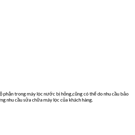
bộ phận trong máy lọc nước bị hỏng,cũng có thể do nhu cầu bảo
ng nhu cầu sửa chữa máy lọc của khách hàng.