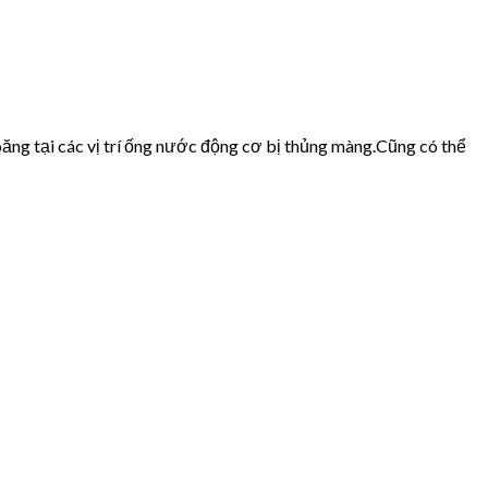
ăng tại các vị trí ống nước động cơ bị thủng màng.Cũng có thể