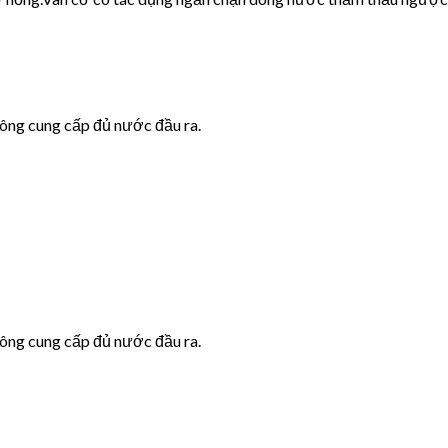
hông cung cấp đủ nước đầu ra.
hông cung cấp đủ nước đầu ra.