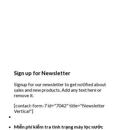
Sign up for Newsletter
Signup for our newsletter to get notified about
sales and new products. Add any text here or
remove it.
[contact-form-7 id="7042" title="Newsletter
Vertical"]
Miễn phí kiểm tra tình trạng máy lọc nước