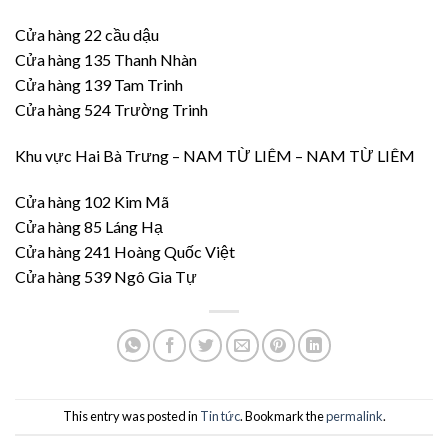
Cửa hàng 22 cầu dậu
Cửa hàng 135 Thanh Nhàn
Cửa hàng 139 Tam Trinh
Cửa hàng 524 Trường Trinh
Khu vực Hai Bà Trưng – NAM TỪ LIÊM – NAM TỪ LIÊM
Cửa hàng 102 Kim Mã
Cửa hàng 85 Láng Hạ
Cửa hàng 241 Hoàng Quốc Việt
Cửa hàng 539 Ngô Gia Tự
This entry was posted in
Tin tức
. Bookmark the
permalink
.