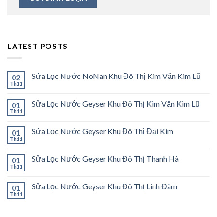
LATEST POSTS
Sửa Lọc Nước NoNan Khu Đô Thị Kim Văn Kim Lũ
02
Th11
Sửa Lọc Nước Geyser Khu Đô Thị Kim Văn Kim Lũ
01
Th11
Sửa Lọc Nước Geyser Khu Đô Thị Đại Kim
01
Th11
Sửa Lọc Nước Geyser Khu Đô Thị Thanh Hà
01
Th11
Sửa Lọc Nước Geyser Khu Đô Thị Linh Đàm
01
Th11