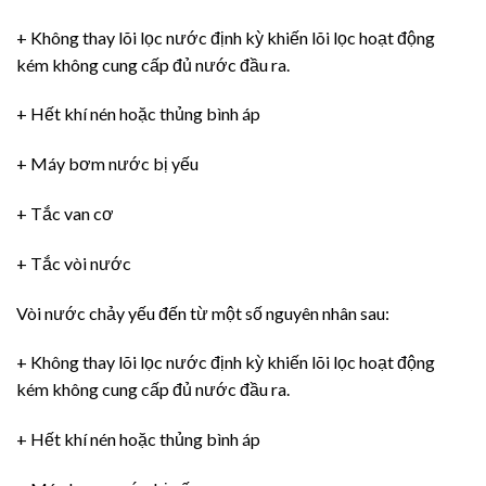
+ Không thay lõi lọc nước định kỳ khiến lõi lọc hoạt động
kém không cung cấp đủ nước đầu ra.
+ Hết khí nén hoặc thủng bình áp
+ Máy bơm nước bị yếu
+ Tắc van cơ
+ Tắc vòi nước
Vòi nước chảy yếu đến từ một số nguyên nhân sau:
+ Không thay lõi lọc nước định kỳ khiến lõi lọc hoạt động
kém không cung cấp đủ nước đầu ra.
+ Hết khí nén hoặc thủng bình áp