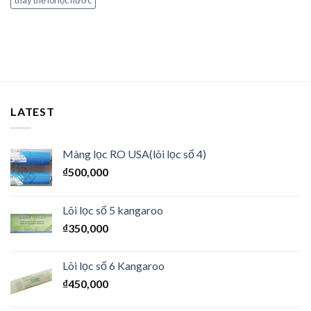
LATEST
Màng lọc RO USA(lõi lọc số 4)
₫
500,000
Lõi lọc số 5 kangaroo
₫
350,000
Lõi lọc số 6 Kangaroo
₫
450,000