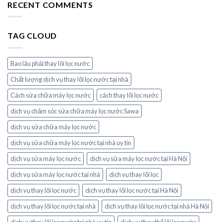
RECENT COMMENTS
TAG CLOUD
Bao lâu phải thay lõi lọc nước
Chất lượng dịch vụ thay lõi lọc nước tại nhà
Cách sửa chữa máy lọc nước
cách thay lõi lọc nước
dịch vụ chăm sóc sửa chữa máy lọc nước Sawa
dịch vụ sửa chữa máy lọc nước
dịch vụ sửa chữa máy lọc nước tại nhà uy tín
dịch vụ sửa máy lọc nước
dịch vụ sửa máy lọc nước tại Hà Nội
dịch vụ sửa máy lọc nước tại nhà
dịch vụ thay lõi lọc
dịch vụ thay lõi lọc nước
dịch vụ thay lõi lọc nước tại Hà Nội
dịch vụ thay lõi lọc nước tại nhà
dịch vụ thay lõi lọc nước tại nhà Hà Nội
dịch vụ thay lõi lọc nước tại nhà uy tín
dịch vụ thay thế lõi lọc nước