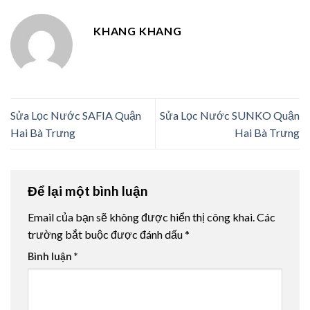
KHANG KHANG
Sửa Lọc Nước SAFIA Quận
Sửa Lọc Nước SUNKO Quận
Hai Bà Trưng
Hai Bà Trưng
Để lại một bình luận
Email của bạn sẽ không được hiển thị công khai.
Các
trường bắt buộc được đánh dấu
*
Bình luận
*