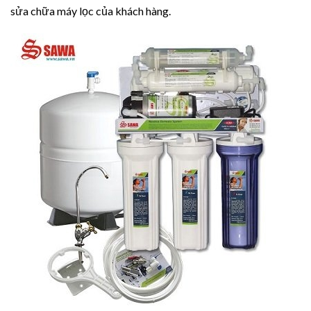
sửa chữa máy lọc của khách hàng.