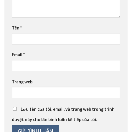
Tên
*
Email
*
Trang web
Lưu tên của tôi, email, và trang web trong trình
duyệt này cho lần bình luận kế tiếp của tôi.