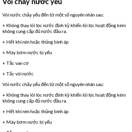
Vòi chảy nước yếu
Vòi nước chảy yếu đến từ một số nguyên nhân sau:
+ Không thay lõi lọc nước định kỳ khiến lõi lọc hoạt động kém
không cung cấp đủ nước đầu ra.
+ Hết khí nén hoặc thủng bình áp
+ Máy bơm nước bị yếu
+ Tắc van cơ
+ Tắc vòi nước
Vòi nước chảy yếu đến từ một số nguyên nhân sau:
+ Không thay lõi lọc nước định kỳ khiến lõi lọc hoạt động kém
không cung cấp đủ nước đầu ra.
+ Hết khí nén hoặc thủng bình áp
+ Máy bơm nước bị yếu