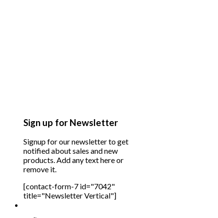
Sign up for Newsletter
Signup for our newsletter to get
notified about sales and new
products. Add any text here or
remove it.
[contact-form-7 id="7042"
title="Newsletter Vertical"]