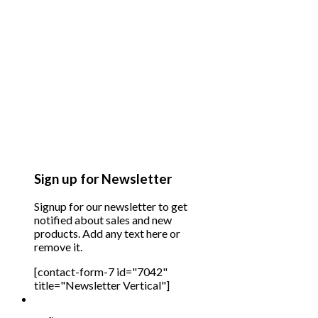
Sign up for Newsletter
Signup for our newsletter to get
notified about sales and new
products. Add any text here or
remove it.
[contact-form-7 id="7042"
title="Newsletter Vertical"]