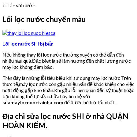
+ Tắc vòi nước
Lõi lọc nước chuyển màu
Lõi lọc nước SHI bị bẩn
Nếu không thay lõi lọc nước thường xuyên có thể dẫn đến
nhiều hậu quả.Đặc biệt là sẽ làm hưởng đến chất lượng nước
máy lọc không đảm bảo.
Trên đây là những lỗi tiêu biểu khi sử dụng máy lọc nước Trên
thực tế,máy lọc nước còn gặp nhiều vấn đề khác khiến cho việc
hoạt động gặp khó khăn.Khi gặp lỗi liên quan đến kỹ thuật hoặc
bạn không thể tự sửa chữa hãy liên hệ với
suamaylocnuoctainha.com
để được hỗ trợ tốt nhất.
Địa chỉ sửa lọc nước SHI ở nhà QUẬN
HOÀN KIẾM.