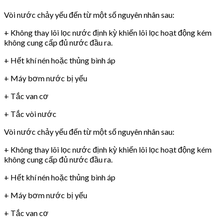
Vòi nước chảy yếu đến từ một số nguyên nhân sau:
+ Không thay lõi lọc nước định kỳ khiến lõi lọc hoạt động kém
không cung cấp đủ nước đầu ra.
+ Hết khí nén hoặc thủng bình áp
+ Máy bơm nước bị yếu
+ Tắc van cơ
+ Tắc vòi nước
Vòi nước chảy yếu đến từ một số nguyên nhân sau:
+ Không thay lõi lọc nước định kỳ khiến lõi lọc hoạt động kém
không cung cấp đủ nước đầu ra.
+ Hết khí nén hoặc thủng bình áp
+ Máy bơm nước bị yếu
+ Tắc van cơ