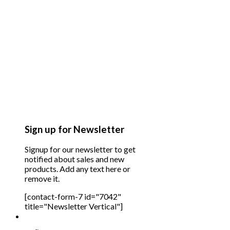
Sign up for Newsletter
Signup for our newsletter to get
notified about sales and new
products. Add any text here or
remove it.
[contact-form-7 id="7042"
title="Newsletter Vertical"]