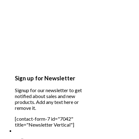
Sign up for Newsletter
Signup for our newsletter to get
notified about sales and new
products. Add any text here or
remove it.
[contact-form-7 id="7042"
title="Newsletter Vertical"]