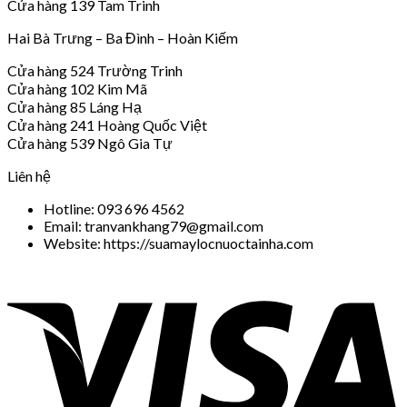
Cửa hàng 139 Tam Trinh
Hai Bà Trưng – Ba Đình – Hoàn Kiếm
Cửa hàng 524 Trường Trinh
Cửa hàng 102 Kim Mã
Cửa hàng 85 Láng Hạ
Cửa hàng 241 Hoàng Quốc Việt
Cửa hàng 539 Ngô Gia Tự
Liên hệ
Hotline: 093 696 4562
Email: tranvankhang79@gmail.com
Website: https://suamaylocnuoctainha.com