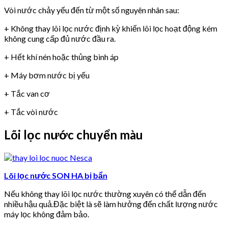
Vòi nước chảy yếu đến từ một số nguyên nhân sau:
+ Không thay lõi lọc nước định kỳ khiến lõi lọc hoạt động kém
không cung cấp đủ nước đầu ra.
+ Hết khí nén hoặc thủng bình áp
+ Máy bơm nước bị yếu
+ Tắc van cơ
+ Tắc vòi nước
Lõi lọc nước chuyển màu
Lõi lọc nước SON HA bị bẩn
Nếu không thay lõi lọc nước thường xuyên có thể dẫn đến
nhiều hậu quả.Đặc biệt là sẽ làm hưởng đến chất lượng nước
máy lọc không đảm bảo.