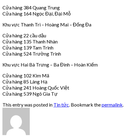
Cửa hàng 384 Quang Trung
Cửa hàng 164 Ngọc Đại, Đại Mỗ
Khu vực Thanh Trì – Hoàng Mai – Đống Đa
Cửa hàng 22 cầu dậu
Cửa hàng 135 Thanh Nhàn
Cửa hàng 139 Tam Trinh
Cửa hàng 524 Trường Trinh
Khu vực Hai Bà Trưng – Ba Đình – Hoàn Kiếm
Cửa hàng 102 Kim Mã
Cửa hàng 85 Láng Hạ
Cửa hàng 241 Hoàng Quốc Việt
Cửa hàng 539 Ngô Gia Tự
This entry was posted in
Tin tức
. Bookmark the
permalink
.