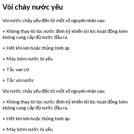
Vòi chảy nước yếu
Vòi nước chảy yếu đến từ một số nguyên nhân sau:
+ Không thay lõi lọc nước định kỳ khiến lõi lọc hoạt động kém
không cung cấp đủ nước đầu ra.
+ Hết khí nén hoặc thủng bình áp
+ Máy bơm nước bị yếu
+ Tắc van cơ
+ Tắc vòi nước
Vòi nước chảy yếu đến từ một số nguyên nhân sau:
+ Không thay lõi lọc nước định kỳ khiến lõi lọc hoạt động kém
không cung cấp đủ nước đầu ra.
+ Hết khí nén hoặc thủng bình áp
+ Máy bơm nước bị yếu