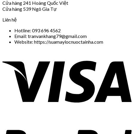
Cửa hàng 241 Hoàng Quốc Việt
Cửa hàng 539 Ngô Gia Tự
Liên hệ
Hotline: 093 696 4562
Email: tranvankhang79@gmail.com
Website: https://suamaylocnuoctainha.com