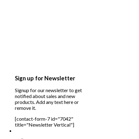
Sign up for Newsletter
Signup for our newsletter to get
notified about sales and new
products. Add any text here or
remove it.
[contact-form-7 id="7042"
title="Newsletter Vertical"]