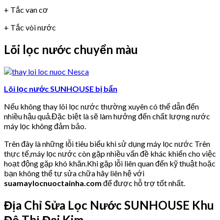
+ Tắc van cơ
+ Tắc vòi nước
Lõi lọc nước chuyển màu
Lõi lọc nước SUNHOUSE bị bẩn
Nếu không thay lõi lọc nước thường xuyên có thể dẫn đến
nhiều hậu quả.Đặc biệt là sẽ làm hưởng đến chất lượng nước
máy lọc không đảm bảo.
Trên đây là những lỗi tiêu biểu khi sử dụng máy lọc nước Trên
thực tế,máy lọc nước còn gặp nhiều vấn đề khác khiến cho việc
hoạt động gặp khó khăn.Khi gặp lỗi liên quan đến kỹ thuật hoặc
bạn không thể tự sửa chữa hãy liên hệ với
suamaylocnuoctainha.com
để được hỗ trợ tốt nhất.
Địa Chỉ Sửa Lọc Nước SUNHOUSE Khu
Đô Thị Đại Kim.