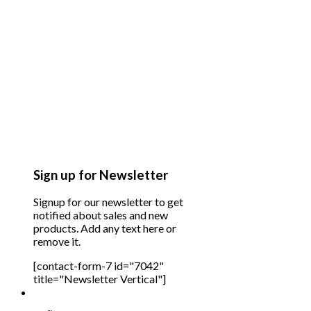
Sign up for Newsletter
Signup for our newsletter to get
notified about sales and new
products. Add any text here or
remove it.
[contact-form-7 id="7042"
title="Newsletter Vertical"]