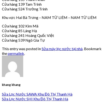
Cửa hàng 139 Tam Trinh
Cửa hàng 524 Trường Trinh
Khu vực Hai Bà Trưng – NAM TỪ LIÊM – NAM TỪ LIÊM
Cửa hàng 102 Kim Mã
Cửa hàng 85 Láng Hạ
Cửa hàng 241 Hoàng Quốc Việt
Cửa hàng 539 Ngô Gia Tự
This entry was posted in
Sửa máy lọc nước tại nhà
. Bookmark
the
permalink
.
khang khang
Sửa Lọc Nước SAWA Khu Đô Thị Thanh Hà
Sửa Lọc Nước SHI Khu Đô Thị Thanh Hà