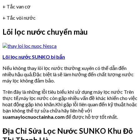
+ Tắc van cơ
+ Tắc vòi nước
Lõi lọc nước chuyển màu
Lõi lọc nước SUNKO bị bẩn
Nếu không thay lõi lọc nước thường xuyên có thể dẫn đến
nhiều hậu quả.Đặc biệt là sẽ làm hưởng đến chất lượng nước
máy lọc không đảm bảo.
Trên đây là những lỗi tiêu biểu khi sử dụng máy lọc nước Trên
thực tế,máy lọc nước còn gặp nhiều vấn đề khác khiến cho việc
hoạt động gặp khó khăn.Khi gặp lỗi liên quan đến kỹ thuật hoặc
bạn không thể tự sửa chữa hãy liên hệ với
suamaylocnuoctainha.com
để được hỗ trợ tốt nhất.
Địa Chỉ Sửa Lọc Nước SUNKO Khu Đô