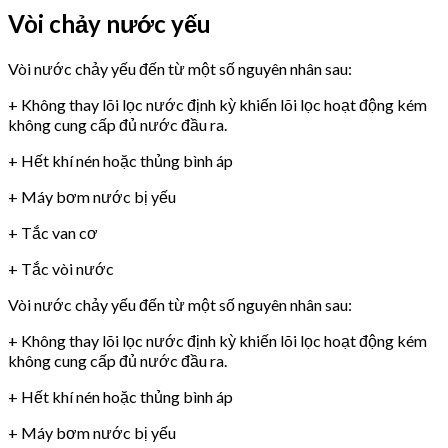
Vòi chảy nước yếu
Vòi nước chảy yếu đến từ một số nguyên nhân sau:
+ Không thay lõi lọc nước định kỳ khiến lõi lọc hoạt động kém
không cung cấp đủ nước đầu ra.
+ Hết khí nén hoặc thủng bình áp
+ Máy bơm nước bị yếu
+ Tắc van cơ
+ Tắc vòi nước
Vòi nước chảy yếu đến từ một số nguyên nhân sau:
+ Không thay lõi lọc nước định kỳ khiến lõi lọc hoạt động kém
không cung cấp đủ nước đầu ra.
+ Hết khí nén hoặc thủng bình áp
+ Máy bơm nước bị yếu