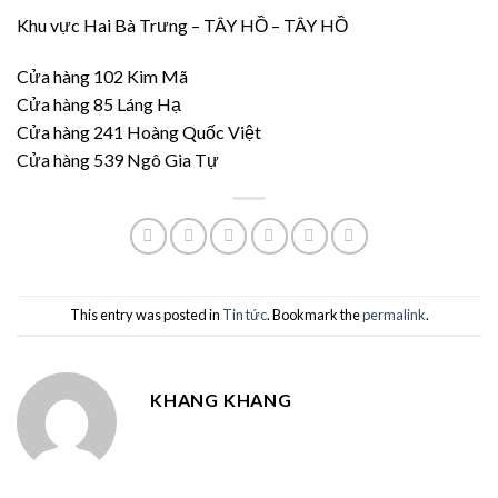
Khu vực Hai Bà Trưng – TÂY HỒ – TÂY HỒ
Cửa hàng 102 Kim Mã
Cửa hàng 85 Láng Hạ
Cửa hàng 241 Hoàng Quốc Việt
Cửa hàng 539 Ngô Gia Tự
This entry was posted in
Tin tức
. Bookmark the
permalink
.
KHANG KHANG