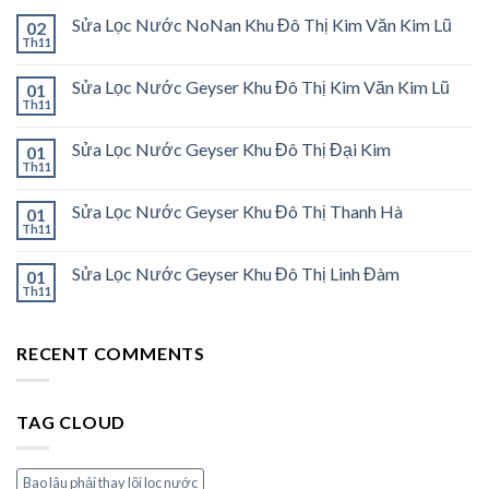
Sửa Lọc Nước NoNan Khu Đô Thị Kim Văn Kim Lũ
02
Th11
Sửa Lọc Nước Geyser Khu Đô Thị Kim Văn Kim Lũ
01
Th11
Sửa Lọc Nước Geyser Khu Đô Thị Đại Kim
01
Th11
Sửa Lọc Nước Geyser Khu Đô Thị Thanh Hà
01
Th11
Sửa Lọc Nước Geyser Khu Đô Thị Linh Đàm
01
Th11
RECENT COMMENTS
TAG CLOUD
Bao lâu phải thay lõi lọc nước