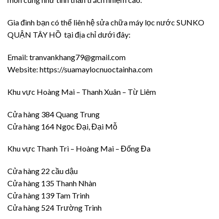
Gia đình bạn có thể liên hệ sửa chữa máy lọc nước SUNKO
QUẬN TÂY HỒ tại địa chỉ dưới đây:
Email: tranvankhang79@gmail.com
Website: https://suamaylocnuoctainha.com
Khu vực Hoàng Mai – Thanh Xuân – Từ Liêm
Cửa hàng 384 Quang Trung
Cửa hàng 164 Ngọc Đại, Đại Mỗ
Khu vực Thanh Trì – Hoàng Mai – Đống Đa
Cửa hàng 22 cầu dậu
Cửa hàng 135 Thanh Nhàn
Cửa hàng 139 Tam Trinh
Cửa hàng 524 Trường Trinh