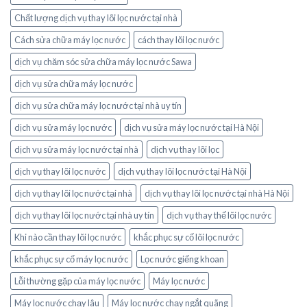
Chất lượng dịch vụ thay lõi lọc nước tại nhà
Cách sửa chữa máy lọc nước
cách thay lõi lọc nước
dịch vụ chăm sóc sửa chữa máy lọc nước Sawa
dịch vụ sửa chữa máy lọc nước
dịch vụ sửa chữa máy lọc nước tại nhà uy tín
dịch vụ sửa máy lọc nước
dịch vụ sửa máy lọc nước tại Hà Nội
dịch vụ sửa máy lọc nước tại nhà
dịch vụ thay lõi lọc
dịch vụ thay lõi lọc nước
dịch vụ thay lõi lọc nước tại Hà Nội
dịch vụ thay lõi lọc nước tại nhà
dịch vụ thay lõi lọc nước tại nhà Hà Nội
dịch vụ thay lõi lọc nước tại nhà uy tín
dịch vụ thay thế lõi lọc nước
Khi nào cần thay lõi lọc nước
khắc phục sự cố lõi lọc nước
khắc phục sự cố máy lọc nước
Lọc nước giếng khoan
Lỗi thường gặp của máy lọc nước
Máy lọc nước
Máy lọc nước chạy lâu
Máy lọc nước chạy ngắt quãng