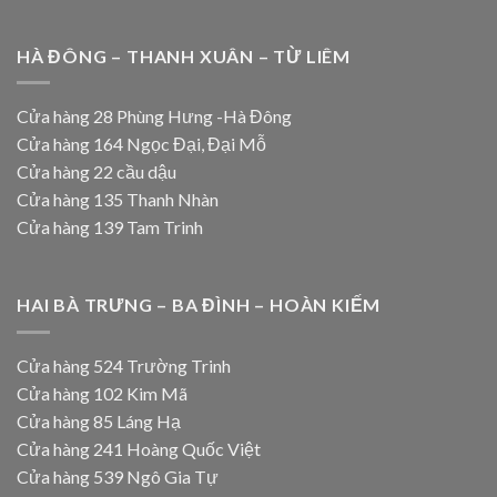
HÀ ĐÔNG – THANH XUÂN – TỪ LIÊM
Cửa hàng 28 Phùng Hưng -Hà Đông
Cửa hàng 164 Ngọc Đại, Đại Mỗ
Cửa hàng 22 cầu dậu
Cửa hàng 135 Thanh Nhàn
Cửa hàng 139 Tam Trinh
HAI BÀ TRƯNG – BA ĐÌNH – HOÀN KIẾM
Cửa hàng 524 Trường Trinh
Cửa hàng 102 Kim Mã
Cửa hàng 85 Láng Hạ
Cửa hàng 241 Hoàng Quốc Việt
Cửa hàng 539 Ngô Gia Tự