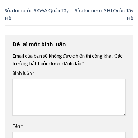
Sửa lọc nước SAWA Quận Tây
Sửa lọc nước SHI Quận Tây
Hồ
Hồ
Để lại một bình luận
Email của bạn sẽ không được hiển thị công khai.
Các
trường bắt buộc được đánh dấu
*
Bình luận
*
Tên
*