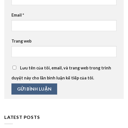
Email
*
Trang web
Lưu tên của tôi, email, và trang web trong trình
duyệt này cho lần bình luận kế tiếp của tôi.
LATEST POSTS