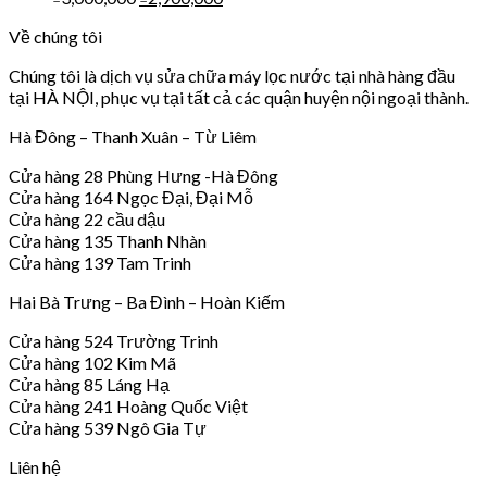
Về chúng tôi
Chúng tôi là dịch vụ sửa chữa máy lọc nước tại nhà hàng đầu
tại HÀ NỘI, phục vụ tại tất cả các quận huyện nội ngoại thành.
Hà Đông – Thanh Xuân – Từ Liêm
Cửa hàng 28 Phùng Hưng -Hà Đông
Cửa hàng 164 Ngọc Đại, Đại Mỗ
Cửa hàng 22 cầu dậu
Cửa hàng 135 Thanh Nhàn
Cửa hàng 139 Tam Trinh
Hai Bà Trưng – Ba Đình – Hoàn Kiếm
Cửa hàng 524 Trường Trinh
Cửa hàng 102 Kim Mã
Cửa hàng 85 Láng Hạ
Cửa hàng 241 Hoàng Quốc Việt
Cửa hàng 539 Ngô Gia Tự
Liên hệ