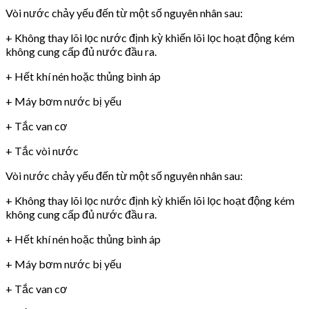
Vòi nước chảy yếu đến từ một số nguyên nhân sau:
+ Không thay lõi lọc nước định kỳ khiến lõi lọc hoạt động kém
không cung cấp đủ nước đầu ra.
+ Hết khí nén hoặc thủng bình áp
+ Máy bơm nước bị yếu
+ Tắc van cơ
+ Tắc vòi nước
Vòi nước chảy yếu đến từ một số nguyên nhân sau:
+ Không thay lõi lọc nước định kỳ khiến lõi lọc hoạt động kém
không cung cấp đủ nước đầu ra.
+ Hết khí nén hoặc thủng bình áp
+ Máy bơm nước bị yếu
+ Tắc van cơ