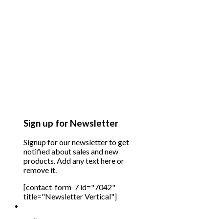
Sign up for Newsletter
Signup for our newsletter to get
notified about sales and new
products. Add any text here or
remove it.
[contact-form-7 id="7042"
title="Newsletter Vertical"]