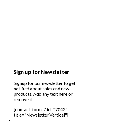
Sign up for Newsletter
Signup for our newsletter to get
notified about sales and new
products. Add any text here or
remove it.
[contact-form-7 id="7042"
title="Newsletter Vertical"]