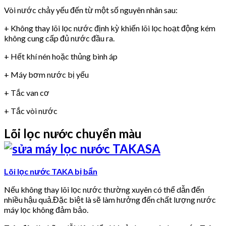
Vòi nước chảy yếu đến từ một số nguyên nhân sau:
+ Không thay lõi lọc nước định kỳ khiến lõi lọc hoạt động kém
không cung cấp đủ nước đầu ra.
+ Hết khí nén hoặc thủng bình áp
+ Máy bơm nước bị yếu
+ Tắc van cơ
+ Tắc vòi nước
Lõi lọc nước chuyển màu
Lõi lọc nước TAKA bị bẩn
Nếu không thay lõi lọc nước thường xuyên có thể dẫn đến
nhiều hậu quả.Đặc biệt là sẽ làm hưởng đến chất lượng nước
máy lọc không đảm bảo.