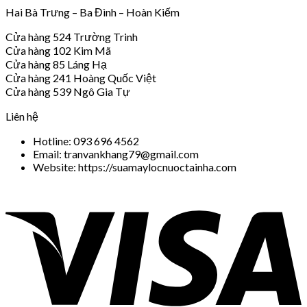
Hai Bà Trưng – Ba Đình – Hoàn Kiếm
Cửa hàng 524 Trường Trinh
Cửa hàng 102 Kim Mã
Cửa hàng 85 Láng Hạ
Cửa hàng 241 Hoàng Quốc Việt
Cửa hàng 539 Ngô Gia Tự
Liên hệ
Hotline: 093 696 4562
Email: tranvankhang79@gmail.com
Website: https://suamaylocnuoctainha.com