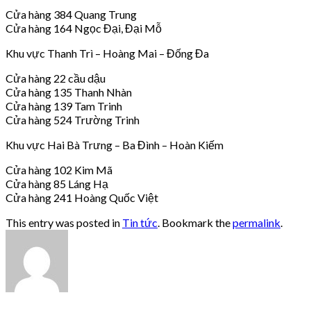
Cửa hàng 384 Quang Trung
Cửa hàng 164 Ngọc Đại, Đại Mỗ
Khu vực Thanh Trì – Hoàng Mai – Đống Đa
Cửa hàng 22 cầu dậu
Cửa hàng 135 Thanh Nhàn
Cửa hàng 139 Tam Trinh
Cửa hàng 524 Trường Trinh
Khu vực Hai Bà Trưng – Ba Đình – Hoàn Kiếm
Cửa hàng 102 Kim Mã
Cửa hàng 85 Láng Hạ
Cửa hàng 241 Hoàng Quốc Việt
This entry was posted in
Tin tức
. Bookmark the
permalink
.