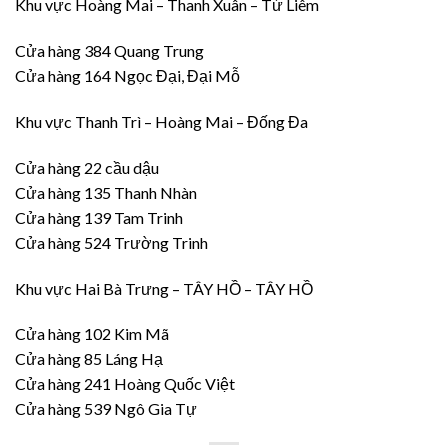
Khu vực Hoàng Mai – Thanh Xuân – Từ Liêm
Cửa hàng 384 Quang Trung
Cửa hàng 164 Ngọc Đại, Đại Mỗ
Khu vực Thanh Trì – Hoàng Mai – Đống Đa
Cửa hàng 22 cầu dậu
Cửa hàng 135 Thanh Nhàn
Cửa hàng 139 Tam Trinh
Cửa hàng 524 Trường Trinh
Khu vực Hai Bà Trưng – TÂY HỒ – TÂY HỒ
Cửa hàng 102 Kim Mã
Cửa hàng 85 Láng Hạ
Cửa hàng 241 Hoàng Quốc Việt
Cửa hàng 539 Ngô Gia Tự