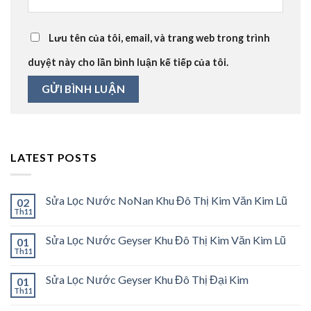
Lưu tên của tôi, email, và trang web trong trình
duyệt này cho lần bình luận kế tiếp của tôi.
LATEST POSTS
Sửa Lọc Nước NoNan Khu Đô Thị Kim Văn Kim Lũ
02
Th11
Sửa Lọc Nước Geyser Khu Đô Thị Kim Văn Kim Lũ
01
Th11
Sửa Lọc Nước Geyser Khu Đô Thị Đại Kim
01
Th11