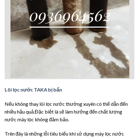
Lõi lọc nước TAKA bị bẩn
Nếu không thay lõi lọc nước thường xuyên có thể dẫn đến
nhiều hậu quả.Đặc biệt là sẽ làm hưởng đến chất lượng
nước máy lọc không đảm bảo.
Trên đây là những lỗi tiêu biểu khi sử dụng máy lọc nước