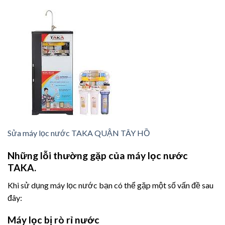
Sửa máy lọc nước TAKA QUẬN TÂY HỒ
Những lỗi thường gặp của máy lọc nước
TAKA.
Khi sử dụng máy lọc nước bạn có thể gặp một số vấn đề sau
đây:
Máy lọc bị rò rỉ nước