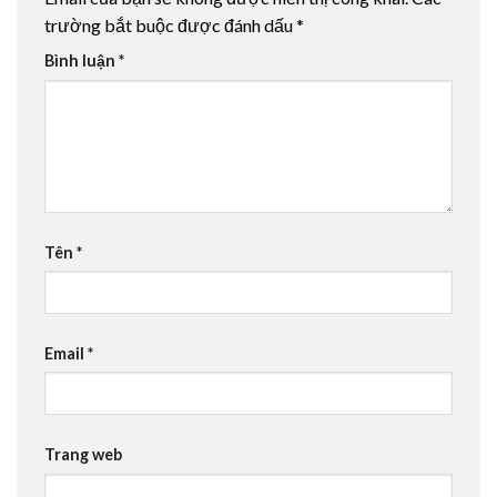
trường bắt buộc được đánh dấu
*
Bình luận
*
Tên
*
Email
*
Trang web