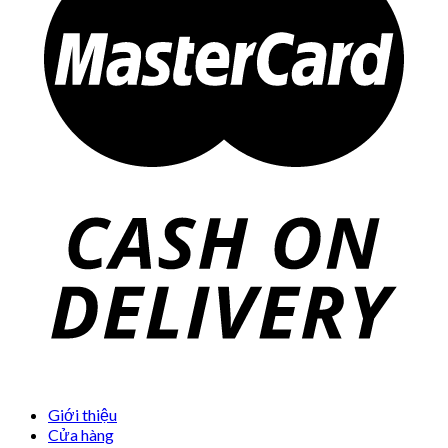
Giới thiệu
Cửa hàng