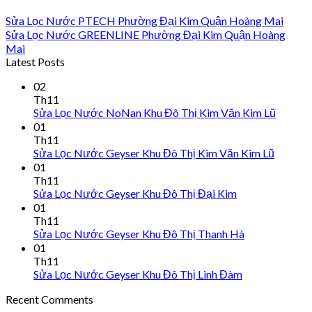
Sửa Lọc Nước PTECH Phường Đại Kim Quận Hoàng Mai
Sửa Lọc Nước GREENLINE Phường Đại Kim Quận Hoàng
Mai
Latest Posts
02
Th11
Sửa Lọc Nước NoNan Khu Đô Thị Kim Văn Kim Lũ
01
Th11
Sửa Lọc Nước Geyser Khu Đô Thị Kim Văn Kim Lũ
01
Th11
Sửa Lọc Nước Geyser Khu Đô Thị Đại Kim
01
Th11
Sửa Lọc Nước Geyser Khu Đô Thị Thanh Hà
01
Th11
Sửa Lọc Nước Geyser Khu Đô Thị Linh Đàm
Recent Comments