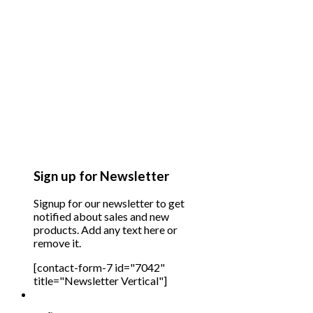
Sign up for Newsletter
Signup for our newsletter to get
notified about sales and new
products. Add any text here or
remove it.
[contact-form-7 id="7042"
title="Newsletter Vertical"]