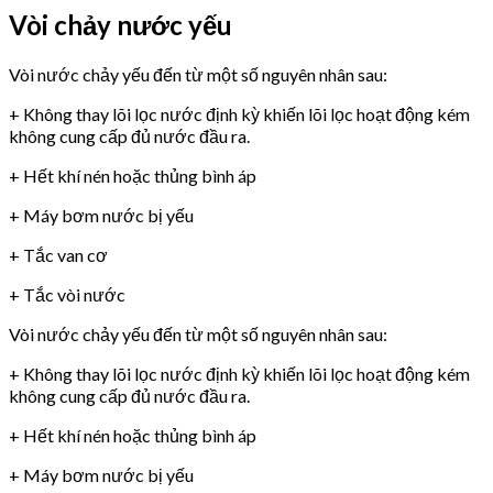
Vòi chảy nước yếu
Vòi nước chảy yếu đến từ một số nguyên nhân sau:
+ Không thay lõi lọc nước định kỳ khiến lõi lọc hoạt động kém
không cung cấp đủ nước đầu ra.
+ Hết khí nén hoặc thủng bình áp
+ Máy bơm nước bị yếu
+ Tắc van cơ
+ Tắc vòi nước
Vòi nước chảy yếu đến từ một số nguyên nhân sau:
+ Không thay lõi lọc nước định kỳ khiến lõi lọc hoạt động kém
không cung cấp đủ nước đầu ra.
+ Hết khí nén hoặc thủng bình áp
+ Máy bơm nước bị yếu