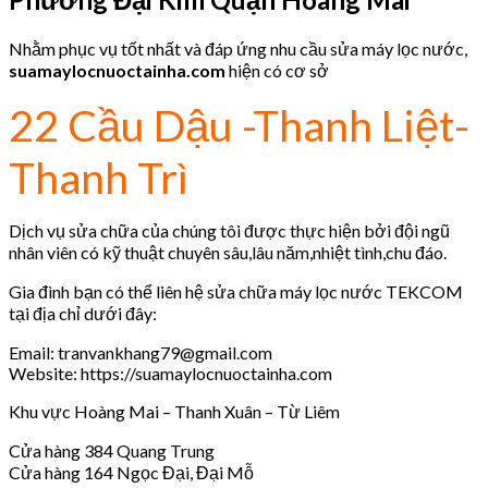
Nhằm phục vụ tốt nhất và đáp ứng nhu cầu sửa máy lọc nước,
suamaylocnuoctainha.com
hiện có cơ sở
22 Cầu Dậu -Thanh Liệt-
Thanh Trì
Dịch vụ sửa chữa của chúng tôi được thực hiện bởi đội ngũ
nhân viên có kỹ thuật chuyên sâu,lâu năm,nhiệt tình,chu đáo.
Gia đình bạn có thể liên hệ sửa chữa máy lọc nước TEKCOM
tại địa chỉ dưới đây:
Email: tranvankhang79@gmail.com
Website: https://suamaylocnuoctainha.com
Khu vực Hoàng Mai – Thanh Xuân – Từ Liêm
Cửa hàng 384 Quang Trung
Cửa hàng 164 Ngọc Đại, Đại Mỗ