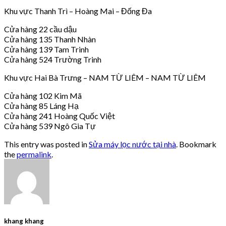
Khu vực Thanh Trì – Hoàng Mai – Đống Đa
Cửa hàng 22 cầu dậu
Cửa hàng 135 Thanh Nhàn
Cửa hàng 139 Tam Trinh
Cửa hàng 524 Trường Trinh
Khu vực Hai Bà Trưng – NAM TỪ LIÊM – NAM TỪ LIÊM
Cửa hàng 102 Kim Mã
Cửa hàng 85 Láng Hạ
Cửa hàng 241 Hoàng Quốc Việt
Cửa hàng 539 Ngô Gia Tự
This entry was posted in
Sửa máy lọc nước tại nhà
. Bookmark
the
permalink
.
khang khang