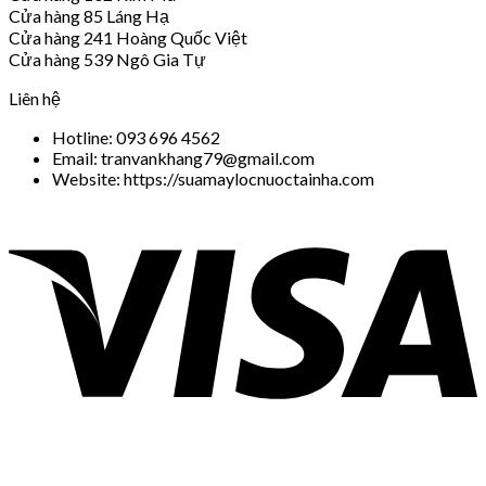
Cửa hàng 85 Láng Hạ
Cửa hàng 241 Hoàng Quốc Việt
Cửa hàng 539 Ngô Gia Tự
Liên hệ
Hotline: 093 696 4562
Email: tranvankhang79@gmail.com
Website: https://suamaylocnuoctainha.com