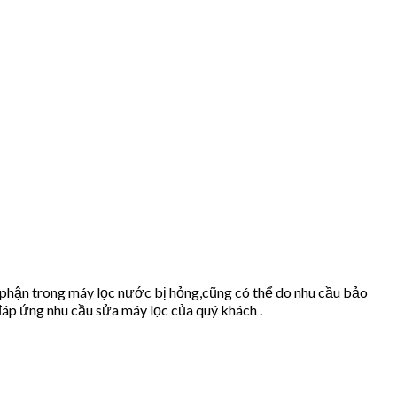
 phận trong máy lọc nước bị hỏng,cũng có thể do nhu cầu bảo
áp ứng nhu cầu sửa máy lọc của quý khách .