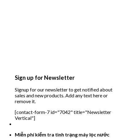
Sign up for Newsletter
Signup for our newsletter to get notified about
sales and new products. Add any text here or
remove it.
[contact-form-7 id="7042" title="Newsletter
Vertical"]
Miễn phí kiểm tra tình trạng máy lọc nước