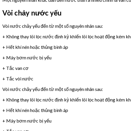
Vòi chảy nước yếu
Vòi nước chảy yếu đến từ một số nguyên nhân sau:
+ Không thay lõi lọc nước định kỳ khiến lõi lọc hoạt động kém k
+ Hết khí nén hoặc thủng bình áp
+ Máy bơm nước bị yếu
+ Tắc van cơ
+ Tắc vòi nước
Vòi nước chảy yếu đến từ một số nguyên nhân sau:
+ Không thay lõi lọc nước định kỳ khiến lõi lọc hoạt động kém k
+ Hết khí nén hoặc thủng bình áp
+ Máy bơm nước bị yếu