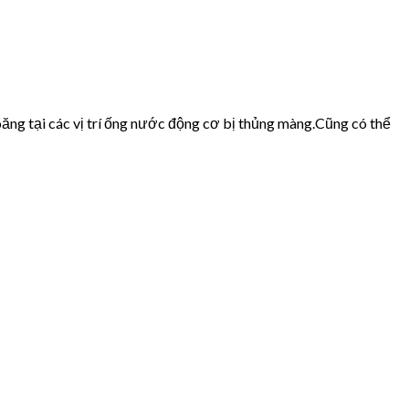
ăng tại các vị trí ống nước động cơ bị thủng màng.Cũng có thể