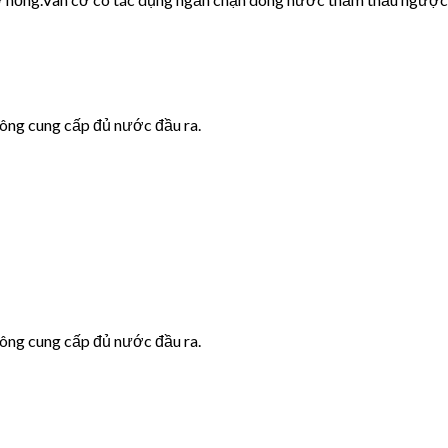
hông cung cấp đủ nước đầu ra.
hông cung cấp đủ nước đầu ra.