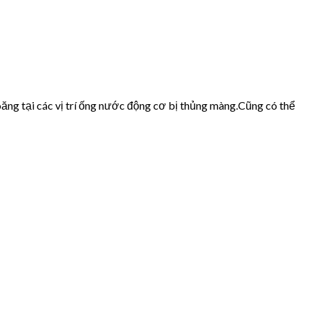
ăng tại các vị trí ống nước động cơ bị thủng màng.Cũng có thể