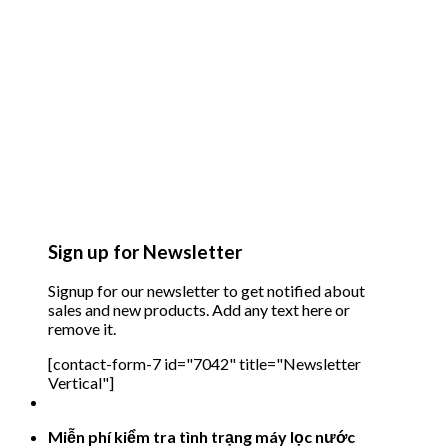
Sign up for Newsletter
Signup for our newsletter to get notified about
sales and new products. Add any text here or
remove it.
[contact-form-7 id="7042" title="Newsletter
Vertical"]
Miễn phí kiểm tra tình trạng máy lọc nước