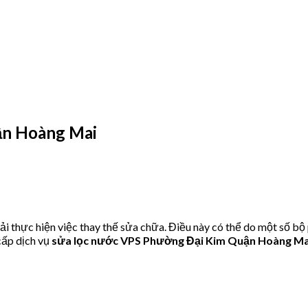
ận Hoàng Mai
 thực hiện việc thay thế sửa chữa. Điều này có thể do một số bộ
ấp dịch vụ
sửa lọc nước VPS Phường Đại Kim Quận Hoàng Ma