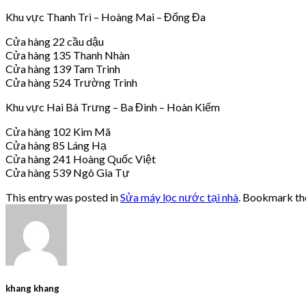
Khu vực Thanh Trì – Hoàng Mai – Đống Đa
Cửa hàng 22 cầu dậu
Cửa hàng 135 Thanh Nhàn
Cửa hàng 139 Tam Trinh
Cửa hàng 524 Trường Trinh
Khu vực Hai Bà Trưng – Ba Đình – Hoàn Kiếm
Cửa hàng 102 Kim Mã
Cửa hàng 85 Láng Hạ
Cửa hàng 241 Hoàng Quốc Việt
Cửa hàng 539 Ngô Gia Tự
This entry was posted in
Sửa máy lọc nước tại nhà
. Bookmark t
khang khang