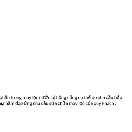
 phận trong máy lọc nước bị hỏng,cũng có thể do nhu cầu bảo
i
,
nhằm đáp ứng nhu cầu sửa chữa máy lọc của quý khách .