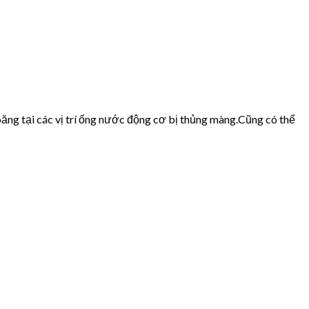
ăng tại các vị trí ống nước động cơ bị thủng màng.Cũng có thể