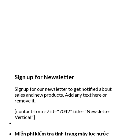
Sign up for Newsletter
Signup for our newsletter to get notified about
sales and new products. Add any text here or
remove it.
[contact-form-7 id="7042" title="Newsletter
Vertical"]
Miễn phí kiểm tra tình trạng máy lọc nước