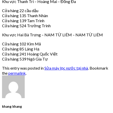
Khu vực Thanh Trì – Hoàng Mai – Đống Đa
Cửa hàng 22 cầu dậu
Cửa hàng 135 Thanh Nhàn
Cửa hàng 139 Tam Trinh
Cửa hàng 524 Trường Trinh
Khu vực Hai Bà Trưng – NAM TỪ LIÊM – NAM TỪ LIÊM
Cửa hàng 102 Kim Mã
Cửa hàng 85 Láng Hạ
Cửa hàng 241 Hoàng Quốc Việt
Cửa hàng 539 Ngô Gia Tự
This entry was posted in
Sửa máy lọc nước tại nhà
. Bookmark
the
permalink
.
khang khang