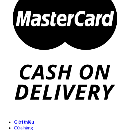
Giới thiệu
Cửa hàng