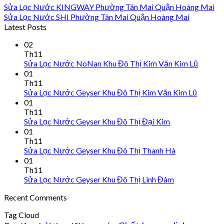
Sửa Lọc Nước KINGWAY Phường Tân Mai Quận Hoàng Mai
Sửa Lọc Nước SHI Phường Tân Mai Quận Hoàng Mai
Latest Posts
02
Th11
Sửa Lọc Nước NoNan Khu Đô Thị Kim Văn Kim Lũ
01
Th11
Sửa Lọc Nước Geyser Khu Đô Thị Kim Văn Kim Lũ
01
Th11
Sửa Lọc Nước Geyser Khu Đô Thị Đại Kim
01
Th11
Sửa Lọc Nước Geyser Khu Đô Thị Thanh Hà
01
Th11
Sửa Lọc Nước Geyser Khu Đô Thị Linh Đàm
Recent Comments
Tag Cloud