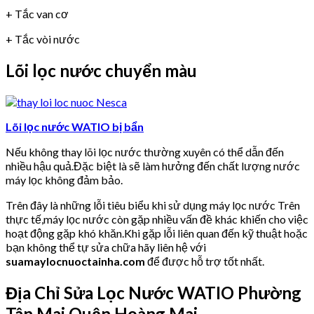
+ Tắc van cơ
+ Tắc vòi nước
Lõi lọc nước chuyển màu
Lõi lọc nước WATIO bị bẩn
Nếu không thay lõi lọc nước thường xuyên có thể dẫn đến
nhiều hậu quả.Đặc biệt là sẽ làm hưởng đến chất lượng nước
máy lọc không đảm bảo.
Trên đây là những lỗi tiêu biểu khi sử dụng máy lọc nước Trên
thực tế,máy lọc nước còn gặp nhiều vấn đề khác khiến cho việc
hoạt động gặp khó khăn.Khi gặp lỗi liên quan đến kỹ thuật hoặc
bạn không thể tự sửa chữa hãy liên hệ với
suamaylocnuoctainha.com
để được hỗ trợ tốt nhất.
Địa Chỉ Sửa Lọc Nước WATIO
Phường
Tân Mai Quận Hoàng Mai