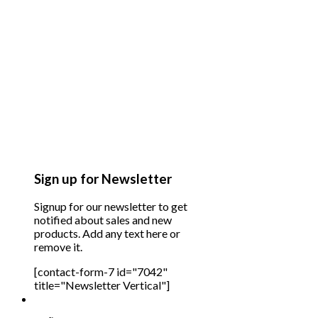
Sign up for Newsletter
Signup for our newsletter to get
notified about sales and new
products. Add any text here or
remove it.
[contact-form-7 id="7042"
title="Newsletter Vertical"]