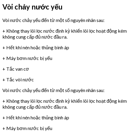
Vòi chảy nước yếu
Vòi nước chảy yếu đến từ một số nguyên nhân sau:
+ Không thay lõi lọc nước định kỳ khiến lõi lọc hoạt động kém
không cung cấp đủ nước đầu ra.
+ Hết khí nén hoặc thủng bình áp
+ Máy bơm nước bị yếu
+ Tắc van cơ
+ Tắc vòi nước
Vòi nước chảy yếu đến từ một số nguyên nhân sau:
+ Không thay lõi lọc nước định kỳ khiến lõi lọc hoạt động kém
không cung cấp đủ nước đầu ra.
+ Hết khí nén hoặc thủng bình áp
+ Máy bơm nước bị yếu