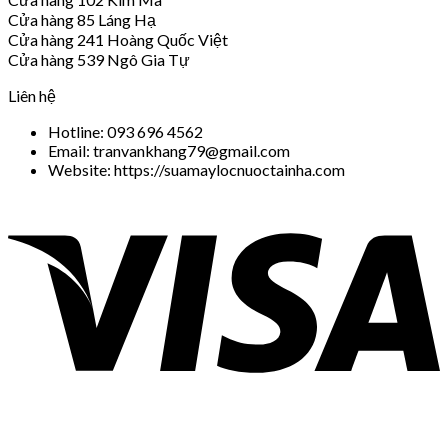
Cửa hàng 85 Láng Hạ
Cửa hàng 241 Hoàng Quốc Việt
Cửa hàng 539 Ngô Gia Tự
Liên hệ
Hotline: 093 696 4562
Email: tranvankhang79@gmail.com
Website: https://suamaylocnuoctainha.com