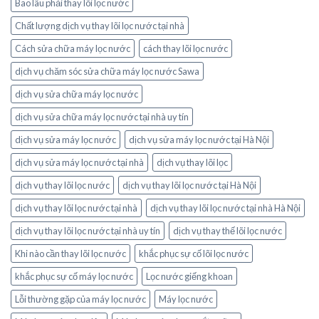
Bao lâu phải thay lõi lọc nước
Chất lượng dịch vụ thay lõi lọc nước tại nhà
Cách sửa chữa máy lọc nước
cách thay lõi lọc nước
dịch vụ chăm sóc sửa chữa máy lọc nước Sawa
dịch vụ sửa chữa máy lọc nước
dịch vụ sửa chữa máy lọc nước tại nhà uy tín
dịch vụ sửa máy lọc nước
dịch vụ sửa máy lọc nước tại Hà Nội
dịch vụ sửa máy lọc nước tại nhà
dịch vụ thay lõi lọc
dịch vụ thay lõi lọc nước
dịch vụ thay lõi lọc nước tại Hà Nội
dịch vụ thay lõi lọc nước tại nhà
dịch vụ thay lõi lọc nước tại nhà Hà Nội
dịch vụ thay lõi lọc nước tại nhà uy tín
dịch vụ thay thế lõi lọc nước
Khi nào cần thay lõi lọc nước
khắc phục sự cố lõi lọc nước
khắc phục sự cố máy lọc nước
Lọc nước giếng khoan
Lỗi thường gặp của máy lọc nước
Máy lọc nước