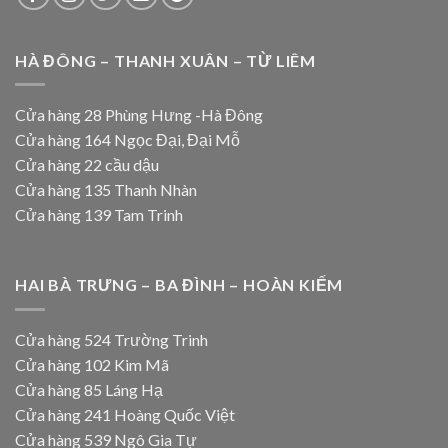
HÀ ĐÔNG – THANH XUÂN – TỪ LIÊM
Cửa hàng 28 Phùng Hưng -Hà Đông
Cửa hàng 164 Ngọc Đại, Đại Mỗ
Cửa hàng 22 cầu dậu
Cửa hàng 135 Thanh Nhàn
Cửa hàng 139 Tam Trinh
HAI BÀ TRƯNG – BA ĐÌNH – HOÀN KIẾM
Cửa hàng 524 Trường Trinh
Cửa hàng 102 Kim Mã
Cửa hàng 85 Láng Hạ
Cửa hàng 241 Hoàng Quốc Việt
Cửa hàng 539 Ngô Gia Tự