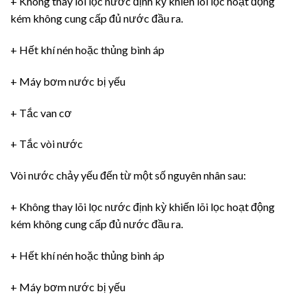
+ Không thay lõi lọc nước định kỳ khiến lõi lọc hoạt động
kém không cung cấp đủ nước đầu ra.
+ Hết khí nén hoặc thủng bình áp
+ Máy bơm nước bị yếu
+ Tắc van cơ
+ Tắc vòi nước
Vòi nước chảy yếu đến từ một số nguyên nhân sau:
+ Không thay lõi lọc nước định kỳ khiến lõi lọc hoạt động
kém không cung cấp đủ nước đầu ra.
+ Hết khí nén hoặc thủng bình áp
+ Máy bơm nước bị yếu