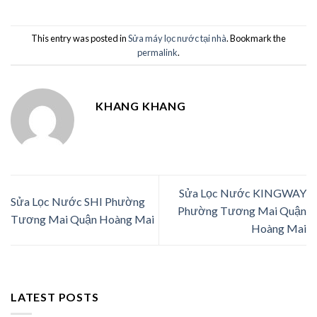
This entry was posted in
Sửa máy lọc nước tại nhà
. Bookmark the
permalink
.
KHANG KHANG
Sửa Lọc Nước KINGWAY
Sửa Lọc Nước SHI Phường
Phường Tương Mai Quận
Tương Mai Quận Hoàng Mai
Hoàng Mai
LATEST POSTS