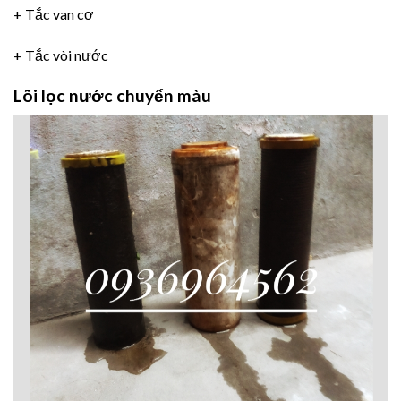
+ Tắc van cơ
+ Tắc vòi nước
Lõi lọc nước chuyển màu