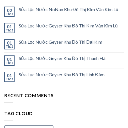
Sửa Lọc Nước NoNan Khu Đô Thị Kim Văn Kim Lũ
02
Th11
Sửa Lọc Nước Geyser Khu Đô Thị Kim Văn Kim Lũ
01
Th11
Sửa Lọc Nước Geyser Khu Đô Thị Đại Kim
01
Th11
Sửa Lọc Nước Geyser Khu Đô Thị Thanh Hà
01
Th11
Sửa Lọc Nước Geyser Khu Đô Thị Linh Đàm
01
Th11
RECENT COMMENTS
TAG CLOUD