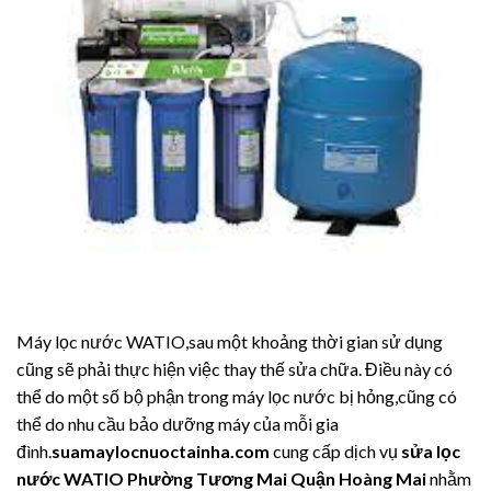
Máy lọc nước WATIO,sau một khoảng thời gian sử dụng
cũng sẽ phải thực hiện việc thay thế sửa chữa. Điều này có
thể do một số bộ phận trong máy lọc nước bị hỏng,cũng có
thể do nhu cầu bảo dưỡng máy của mỗi gia
đình.
suamaylocnuoctainha.com
cung cấp dịch vụ
sửa lọc
nước WATIO Phường Tương Mai Quận Hoàng Mai
nhằm