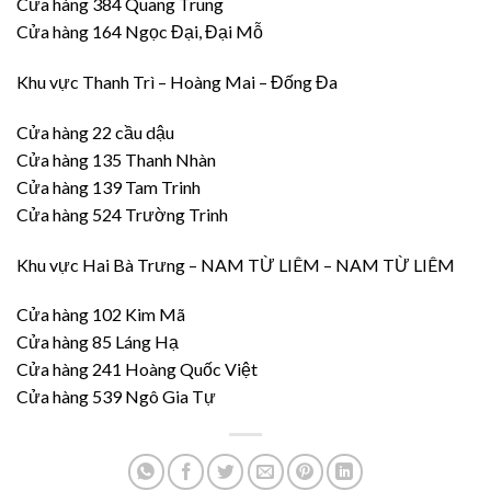
Cửa hàng 384 Quang Trung
Cửa hàng 164 Ngọc Đại, Đại Mỗ
Khu vực Thanh Trì – Hoàng Mai – Đống Đa
Cửa hàng 22 cầu dậu
Cửa hàng 135 Thanh Nhàn
Cửa hàng 139 Tam Trinh
Cửa hàng 524 Trường Trinh
Khu vực Hai Bà Trưng – NAM TỪ LIÊM – NAM TỪ LIÊM
Cửa hàng 102 Kim Mã
Cửa hàng 85 Láng Hạ
Cửa hàng 241 Hoàng Quốc Việt
Cửa hàng 539 Ngô Gia Tự