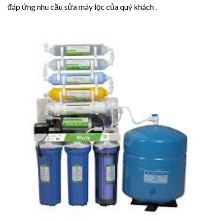
đáp ứng nhu cầu sửa máy lọc của quý khách .