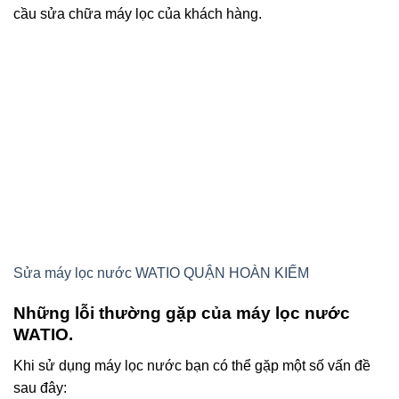
cầu sửa chữa máy lọc của khách hàng.
Sửa máy lọc nước WATIO QUẬN HOÀN KIẾM
Những lỗi thường gặp của máy lọc nước
WATIO.
Khi sử dụng máy lọc nước bạn có thể gặp một số vấn đề
sau đây: