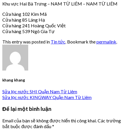
Khu vực Hai Bà Trưng – NAM TỪ LIÊM – NAM TỪ LIÊM
Cửa hàng 102 Kim Mã
Cửa hàng 85 Láng Hạ
Cửa hàng 241 Hoàng Quốc Việt
Cửa hàng 539 Ngô Gia Tự
This entry was posted in
Tin tức
. Bookmark the
permalink
.
khang khang
Sửa lọc nước SHI Quận Nam Từ Liêm
Sửa lọc nước KINGWAY Quận Nam Từ Liêm
Để lại một bình luận
Email của bạn sẽ không được hiển thị công khai.
Các trường
bắt buộc được đánh dấu
*