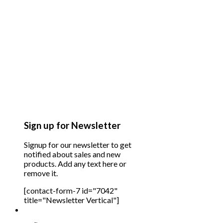
Sign up for Newsletter
Signup for our newsletter to get
notified about sales and new
products. Add any text here or
remove it.
[contact-form-7 id="7042"
title="Newsletter Vertical"]