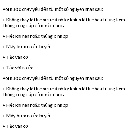
Vòi nước chảy yếu đến từ một số nguyên nhân sau:
+ Không thay lõi lọc nước định kỳ khiến lõi lọc hoạt động kém
không cung cấp đủ nước đầu ra.
+ Hết khí nén hoặc thủng bình áp
+ Máy bơm nước bị yếu
+ Tắc van cơ
+ Tắc vòi nước
Vòi nước chảy yếu đến từ một số nguyên nhân sau:
+ Không thay lõi lọc nước định kỳ khiến lõi lọc hoạt động kém
không cung cấp đủ nước đầu ra.
+ Hết khí nén hoặc thủng bình áp
+ Máy bơm nước bị yếu
+ Tắc van cơ