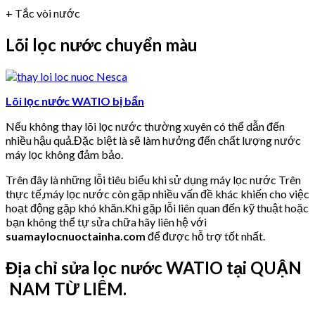
+ Tắc vòi nước
Lõi lọc nước chuyển màu
Lõi lọc nước WATIO bị bẩn
Nếu không thay lõi lọc nước thường xuyên có thể dẫn đến
nhiều hậu quả.Đặc biệt là sẽ làm hưởng đến chất lượng nước
máy lọc không đảm bảo.
Trên đây là những lỗi tiêu biểu khi sử dụng máy lọc nước Trên
thực tế,máy lọc nước còn gặp nhiều vấn đề khác khiến cho việc
hoạt động gặp khó khăn.Khi gặp lỗi liên quan đến kỹ thuật hoặc
bạn không thể tự sửa chữa hãy liên hệ với
suamaylocnuoctainha.com
để được hỗ trợ tốt nhất.
Địa chỉ sửa lọc nước WATIO tại QUẬN
NAM TỪ LIÊM.