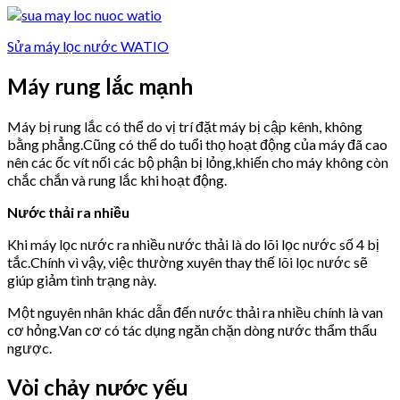
Sửa máy lọc nước WATIO
Máy rung lắc mạnh
Máy bị rung lắc có thể do vị trí đặt máy bị cập kênh, không
bằng phẳng.Cũng có thể do tuổi thọ hoạt động của máy đã cao
nên các ốc vít nối các bộ phận bị lỏng,khiến cho máy không còn
chắc chắn và rung lắc khi hoạt động.
Nước thải ra nhiều
Khi máy lọc nước ra nhiều nước thải là do lõi lọc nước số 4 bị
tắc.Chính vì vậy, việc thường xuyên thay thế lõi lọc nước sẽ
giúp giảm tình trạng này.
Một nguyên nhân khác dẫn đến nước thải ra nhiều chính là van
cơ hỏng.Van cơ có tác dụng ngăn chặn dòng nước thẩm thấu
ngược.
Vòi chảy nước yếu