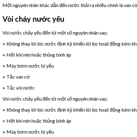
Một nguyên nhân khác dẫn đến nước thải ra nhiều chính là van 
Vòi chảy nước yếu
Vòi nước chảy yếu đến từ một số nguyên nhân sau:
+ Không thay lõi lọc nước định kỳ khiến lõi lọc hoạt động kém k
+ Hết khí nén hoặc thủng bình áp
+ Máy bơm nước bị yếu
+ Tắc van cơ
+ Tắc vòi nước
Vòi nước chảy yếu đến từ một số nguyên nhân sau:
+ Không thay lõi lọc nước định kỳ khiến lõi lọc hoạt động kém k
+ Hết khí nén hoặc thủng bình áp
+ Máy bơm nước bị yếu