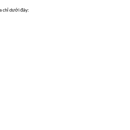
a chỉ dưới đây: