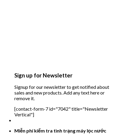
Sign up for Newsletter
Signup for our newsletter to get notified about
sales and new products. Add any text here or
remove it.
[contact-form-7 id="7042" title="Newsletter
Vertical"]
Miễn phí kiểm tra tình trạng máy lọc nước