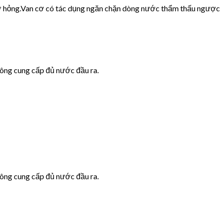
cơ hỏng.Van cơ có tác dụng ngăn chặn dòng nước thẩm thấu ngược
hông cung cấp đủ nước đầu ra.
hông cung cấp đủ nước đầu ra.