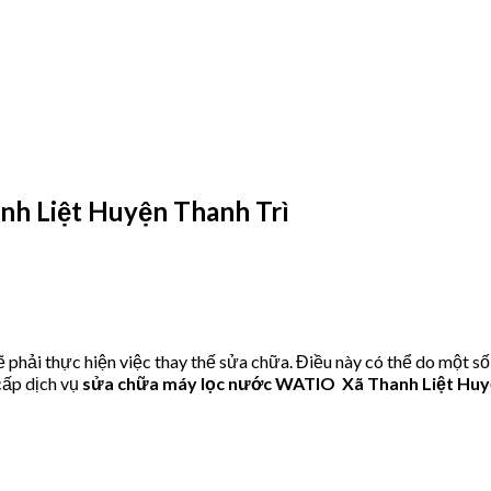
h Liệt Huyện Thanh Trì
hải thực hiện việc thay thế sửa chữa. Điều này có thể do một số
ấp dịch vụ
sửa chữa máy lọc nước WATIO Xã Thanh Liệt Huy