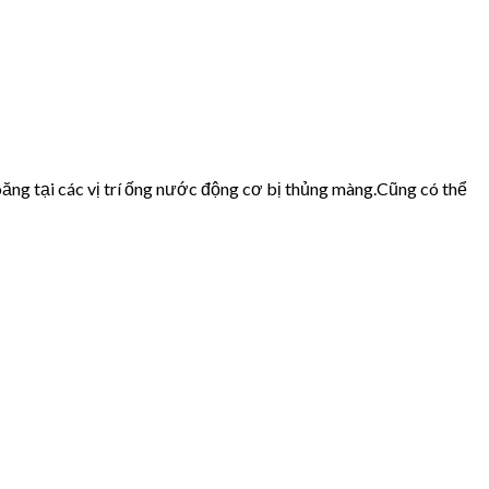
ăng tại các vị trí ống nước động cơ bị thủng màng.Cũng có thể