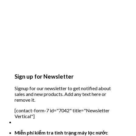
Sign up for Newsletter
Signup for our newsletter to get notified about
sales and new products. Add any text here or
remove it.
[contact-form-7 id="7042" title="Newsletter
Vertical"]
Miễn phí kiểm tra tình trạng máy lọc nước