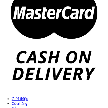
Giới thiệu
Cửa hàng