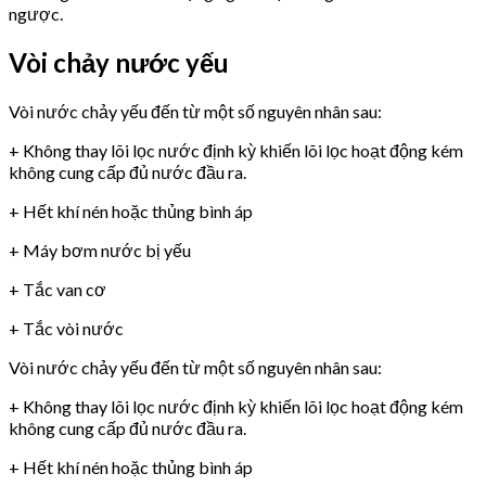
ngược.
Vòi chảy nước yếu
Vòi nước chảy yếu đến từ một số nguyên nhân sau:
+ Không thay lõi lọc nước định kỳ khiến lõi lọc hoạt động kém
không cung cấp đủ nước đầu ra.
+ Hết khí nén hoặc thủng bình áp
+ Máy bơm nước bị yếu
+ Tắc van cơ
+ Tắc vòi nước
Vòi nước chảy yếu đến từ một số nguyên nhân sau:
+ Không thay lõi lọc nước định kỳ khiến lõi lọc hoạt động kém
không cung cấp đủ nước đầu ra.
+ Hết khí nén hoặc thủng bình áp