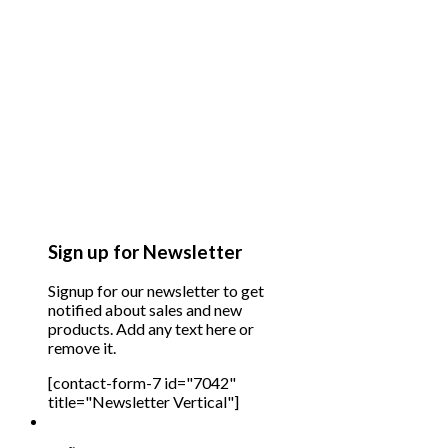
Sign up for Newsletter
Signup for our newsletter to get
notified about sales and new
products. Add any text here or
remove it.
[contact-form-7 id="7042"
title="Newsletter Vertical"]