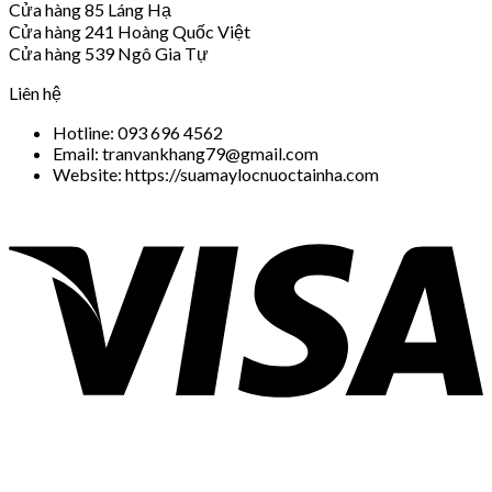
Cửa hàng 85 Láng Hạ
Cửa hàng 241 Hoàng Quốc Việt
Cửa hàng 539 Ngô Gia Tự
Liên hệ
Hotline: 093 696 4562
Email: tranvankhang79@gmail.com
Website: https://suamaylocnuoctainha.com