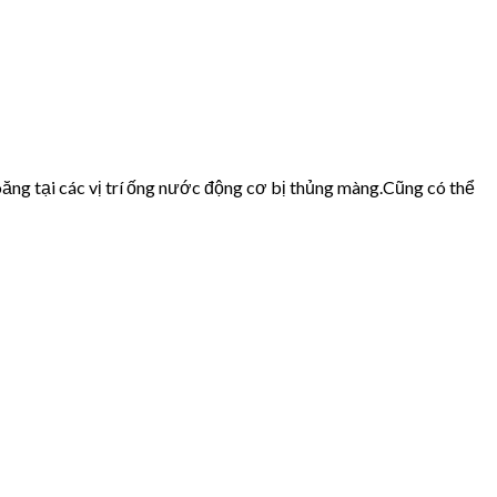
ăng tại các vị trí ống nước động cơ bị thủng màng.Cũng có thể