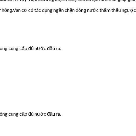
cơ hỏng.Van cơ có tác dụng ngăn chặn dòng nước thẩm thấu ngược
hông cung cấp đủ nước đầu ra.
hông cung cấp đủ nước đầu ra.