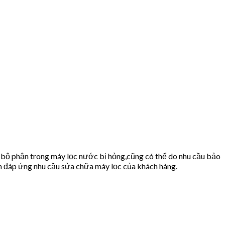
 bộ phận trong máy lọc nước bị hỏng,cũng có thể do nhu cầu bảo
 đáp ứng nhu cầu sửa chữa máy lọc của khách hàng.