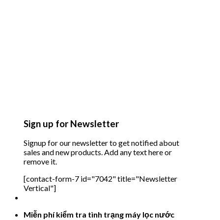
Sign up for Newsletter
Signup for our newsletter to get notified about
sales and new products. Add any text here or
remove it.
[contact-form-7 id="7042" title="Newsletter
Vertical"]
Miễn phí kiểm tra tình trạng máy lọc nước