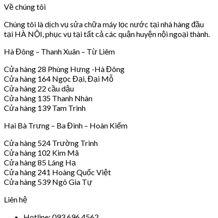
Về chúng tôi
Chúng tôi là dịch vụ sửa chữa máy lọc nước tại nhà hàng đầu
tại HÀ NỘI, phục vụ tại tất cả các quận huyện nội ngoại thành.
Hà Đông – Thanh Xuân – Từ Liêm
Cửa hàng 28 Phùng Hưng -Hà Đông
Cửa hàng 164 Ngọc Đại, Đại Mỗ
Cửa hàng 22 cầu dậu
Cửa hàng 135 Thanh Nhàn
Cửa hàng 139 Tam Trinh
Hai Bà Trưng – Ba Đình – Hoàn Kiếm
Cửa hàng 524 Trường Trinh
Cửa hàng 102 Kim Mã
Cửa hàng 85 Láng Hạ
Cửa hàng 241 Hoàng Quốc Việt
Cửa hàng 539 Ngô Gia Tự
Liên hệ
Hotline: 093 696 4562