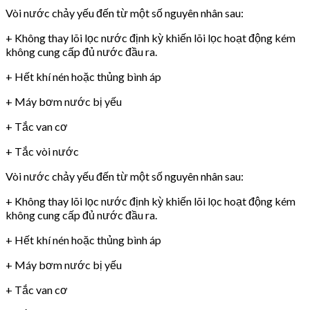
Vòi nước chảy yếu đến từ một số nguyên nhân sau:
+ Không thay lõi lọc nước định kỳ khiến lõi lọc hoạt động kém
không cung cấp đủ nước đầu ra.
+ Hết khí nén hoặc thủng bình áp
+ Máy bơm nước bị yếu
+ Tắc van cơ
+ Tắc vòi nước
Vòi nước chảy yếu đến từ một số nguyên nhân sau:
+ Không thay lõi lọc nước định kỳ khiến lõi lọc hoạt động kém
không cung cấp đủ nước đầu ra.
+ Hết khí nén hoặc thủng bình áp
+ Máy bơm nước bị yếu
+ Tắc van cơ