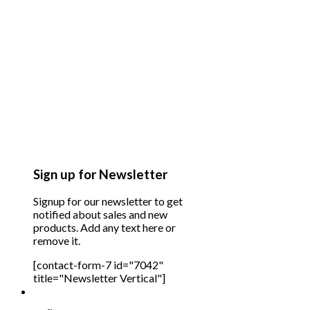
Sign up for Newsletter
Signup for our newsletter to get
notified about sales and new
products. Add any text here or
remove it.
[contact-form-7 id="7042"
title="Newsletter Vertical"]