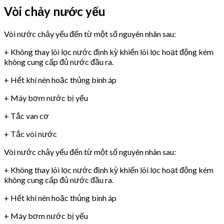
Vòi chảy nước yếu
Vòi nước chảy yếu đến từ một số nguyên nhân sau:
+ Không thay lõi lọc nước định kỳ khiến lõi lọc hoạt động kém
không cung cấp đủ nước đầu ra.
+ Hết khí nén hoặc thủng bình áp
+ Máy bơm nước bị yếu
+ Tắc van cơ
+ Tắc vòi nước
Vòi nước chảy yếu đến từ một số nguyên nhân sau:
+ Không thay lõi lọc nước định kỳ khiến lõi lọc hoạt động kém
không cung cấp đủ nước đầu ra.
+ Hết khí nén hoặc thủng bình áp
+ Máy bơm nước bị yếu