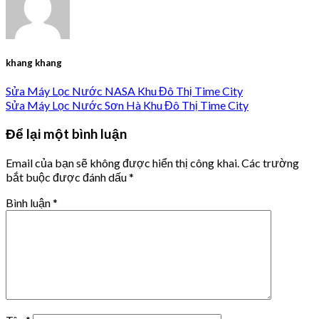
khang khang
Sửa Máy Lọc Nước NASA Khu Đô Thị Time City
Sửa Máy Lọc Nước Sơn Hà Khu Đô Thị Time City
Để lại một bình luận
Email của bạn sẽ không được hiển thị công khai.
Các trường
bắt buộc được đánh dấu
*
Bình luận
*