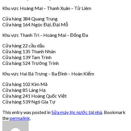
Khu vực Hoàng Mai – Thanh Xuân – Từ Liêm
Cửa hàng 384 Quang Trung
Cửa hàng 164 Ngọc Đại, Đại Mỗ
Khu vực Thanh Trì – Hoàng Mai – Đống Đa
Cửa hàng 22 cầu dậu
Cửa hàng 135 Thanh Nhàn
Cửa hàng 139 Tam Trinh
Cửa hàng 524 Trường Trinh
Khu vực Hai Bà Trưng – Ba Đình – Hoàn Kiếm
Cửa hàng 102 Kim Mã
Cửa hàng 85 Láng Hạ
Cửa hàng 241 Hoàng Quốc Việt
Cửa hàng 539 Ngô Gia Tự
This entry was posted in
Sửa máy lọc nước tại nhà
. Bookmark
the
permalink
.