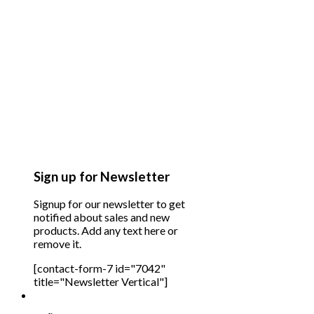
Sign up for Newsletter
Signup for our newsletter to get
notified about sales and new
products. Add any text here or
remove it.
[contact-form-7 id="7042"
title="Newsletter Vertical"]