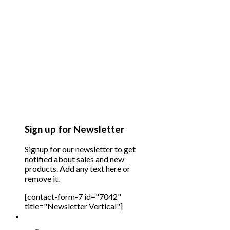
Sign up for Newsletter
Signup for our newsletter to get
notified about sales and new
products. Add any text here or
remove it.
[contact-form-7 id="7042"
title="Newsletter Vertical"]