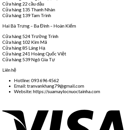
Cửa hàng 22 cầu dậu
Cửa hàng 135 Thanh Nhàn
Cửa hàng 139 Tam Trinh
Hai Bà Trưng – Ba Đình – Hoàn Kiếm
Cửa hàng 524 Trường Trinh
Cửa hàng 102 Kim Mã
Cửa hàng 85 Láng Hạ
Cửa hàng 241 Hoàng Quốc Việt
Cửa hàng 539 Ngô Gia Tự
Liên hệ
Hotline: 093 696 4562
Email: tranvankhang79@gmail.com
Website: https://suamaylocnuoctainha.com