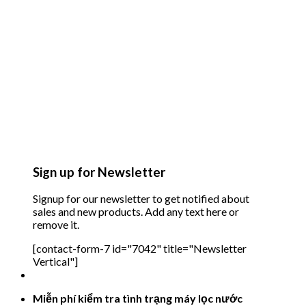
Sign up for Newsletter
Signup for our newsletter to get notified about
sales and new products. Add any text here or
remove it.
[contact-form-7 id="7042" title="Newsletter
Vertical"]
Miễn phí kiểm tra tình trạng máy lọc nước