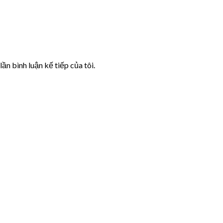
lần bình luận kế tiếp của tôi.