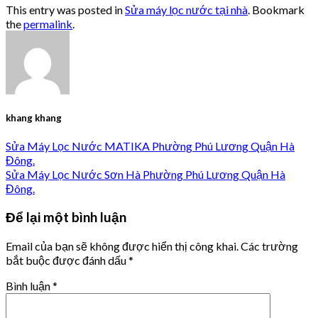
This entry was posted in
Sửa máy lọc nước tại nhà
. Bookmark
the
permalink
.
khang khang
Sửa Máy Lọc Nước MATIKA Phường Phú Lương Quận Hà
Đông.
Sửa Máy Lọc Nước Sơn Hà Phường Phú Lương Quận Hà
Đông.
Để lại một bình luận
Email của bạn sẽ không được hiển thị công khai.
Các trường
bắt buộc được đánh dấu
*
Bình luận
*