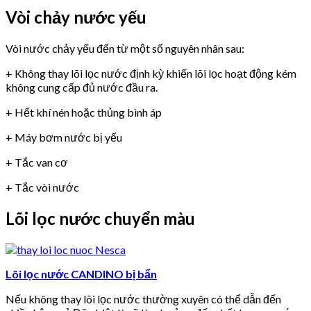
Vòi chảy nước yếu
Vòi nước chảy yếu đến từ một số nguyên nhân sau:
+ Không thay lõi lọc nước định kỳ khiến lõi lọc hoạt động kém
không cung cấp đủ nước đầu ra.
+ Hết khí nén hoặc thủng bình áp
+ Máy bơm nước bị yếu
+ Tắc van cơ
+ Tắc vòi nước
Lõi lọc nước chuyển màu
Lõi lọc nước CANDINO bị bẩn
Nếu không thay lõi lọc nước thường xuyên có thể dẫn đến