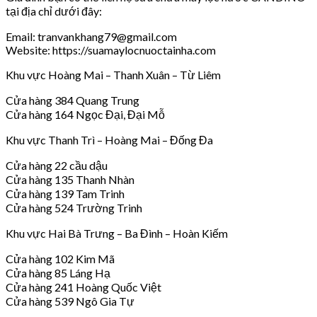
tại địa chỉ dưới đây:
Email: tranvankhang79@gmail.com
Website: https://suamaylocnuoctainha.com
Khu vực Hoàng Mai – Thanh Xuân – Từ Liêm
Cửa hàng 384 Quang Trung
Cửa hàng 164 Ngọc Đại, Đại Mỗ
Khu vực Thanh Trì – Hoàng Mai – Đống Đa
Cửa hàng 22 cầu dậu
Cửa hàng 135 Thanh Nhàn
Cửa hàng 139 Tam Trinh
Cửa hàng 524 Trường Trinh
Khu vực Hai Bà Trưng – Ba Đình – Hoàn Kiếm
Cửa hàng 102 Kim Mã
Cửa hàng 85 Láng Hạ
Cửa hàng 241 Hoàng Quốc Việt
Cửa hàng 539 Ngô Gia Tự