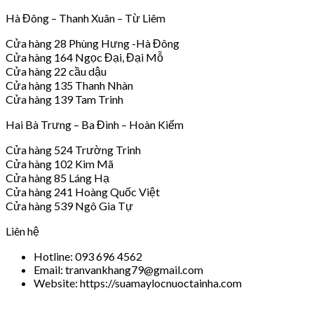
Hà Đông – Thanh Xuân – Từ Liêm
Cửa hàng 28 Phùng Hưng -Hà Đông
Cửa hàng 164 Ngọc Đại, Đại Mỗ
Cửa hàng 22 cầu dậu
Cửa hàng 135 Thanh Nhàn
Cửa hàng 139 Tam Trinh
Hai Bà Trưng – Ba Đình – Hoàn Kiếm
Cửa hàng 524 Trường Trinh
Cửa hàng 102 Kim Mã
Cửa hàng 85 Láng Hạ
Cửa hàng 241 Hoàng Quốc Việt
Cửa hàng 539 Ngô Gia Tự
Liên hệ
Hotline: 093 696 4562
Email: tranvankhang79@gmail.com
Website: https://suamaylocnuoctainha.com