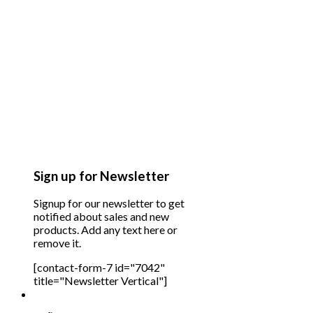
Sign up for Newsletter
Signup for our newsletter to get
notified about sales and new
products. Add any text here or
remove it.
[contact-form-7 id="7042"
title="Newsletter Vertical"]