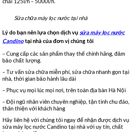
chai 125l/h – 5000l/h.
Sửa chữa máy lọc nước tại nhà
Lý do bạn nên lựa chọn dịch vụ
sửa máy lọc nước
Candino
tại nhà của đơn vị chúng tôi
– Cung cấp các sản phẩm thay thế chính hãng, đảm
bảo chất lượng.
– Tư vấn sửa chữa miễn phí, sửa chữa nhanh gọn tại
nhà, thời gian bảo hành lâu dài
– Phục vụ mọi lúc mọi nơi, trên toàn địa bàn Hà Nội
– Đội ngũ nhân viên chuyên nghiệp, tận tình chu đáo,
thân thiện với khách hàng
Hãy liên hệ với chúng tôi ngay để nhận được dịch vụ
sửa máy lọc nước Candino tại nhà với uy tín, chất