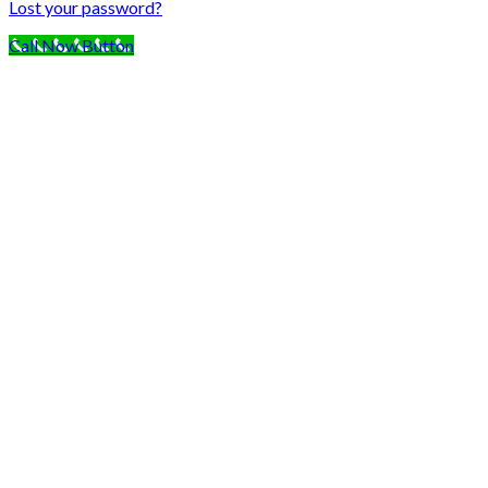
Lost your password?
Call Now Button