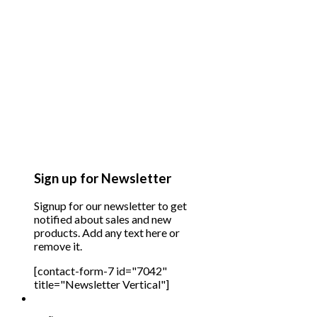
Sign up for Newsletter
Signup for our newsletter to get
notified about sales and new
products. Add any text here or
remove it.
[contact-form-7 id="7042"
title="Newsletter Vertical"]