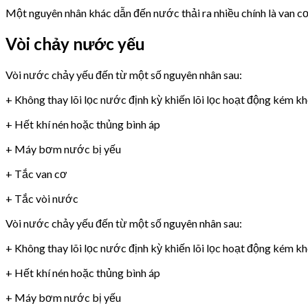
Một nguyên nhân khác dẫn đến nước thải ra nhiều chính là van 
Vòi chảy nước yếu
Vòi nước chảy yếu đến từ một số nguyên nhân sau:
+ Không thay lõi lọc nước định kỳ khiến lõi lọc hoạt động kém k
+ Hết khí nén hoặc thủng bình áp
+ Máy bơm nước bị yếu
+ Tắc van cơ
+ Tắc vòi nước
Vòi nước chảy yếu đến từ một số nguyên nhân sau:
+ Không thay lõi lọc nước định kỳ khiến lõi lọc hoạt động kém k
+ Hết khí nén hoặc thủng bình áp
+ Máy bơm nước bị yếu