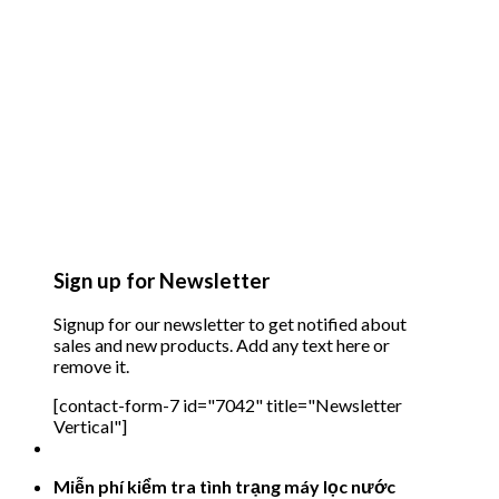
Sign up for Newsletter
Signup for our newsletter to get notified about
sales and new products. Add any text here or
remove it.
[contact-form-7 id="7042" title="Newsletter
Vertical"]
Miễn phí kiểm tra tình trạng máy lọc nước