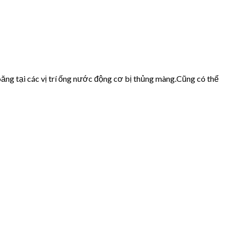
ăng tại các vị trí ống nước động cơ bị thủng màng.Cũng có thể