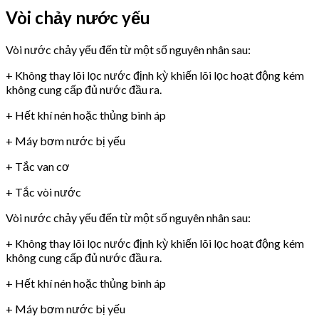
Vòi chảy nước yếu
Vòi nước chảy yếu đến từ một số nguyên nhân sau:
+ Không thay lõi lọc nước định kỳ khiến lõi lọc hoạt động kém
không cung cấp đủ nước đầu ra.
+ Hết khí nén hoặc thủng bình áp
+ Máy bơm nước bị yếu
+ Tắc van cơ
+ Tắc vòi nước
Vòi nước chảy yếu đến từ một số nguyên nhân sau:
+ Không thay lõi lọc nước định kỳ khiến lõi lọc hoạt động kém
không cung cấp đủ nước đầu ra.
+ Hết khí nén hoặc thủng bình áp
+ Máy bơm nước bị yếu