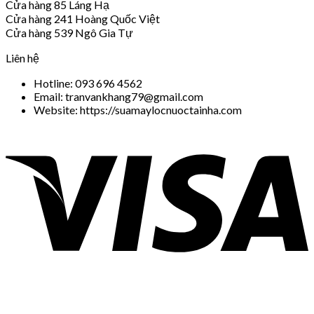
Cửa hàng 85 Láng Hạ
Cửa hàng 241 Hoàng Quốc Việt
Cửa hàng 539 Ngô Gia Tự
Liên hệ
Hotline: 093 696 4562
Email: tranvankhang79@gmail.com
Website: https://suamaylocnuoctainha.com