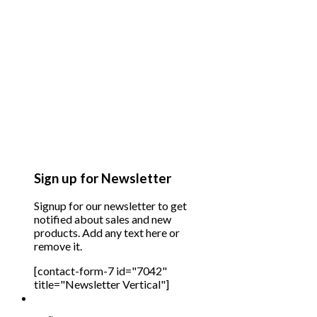
Sign up for Newsletter
Signup for our newsletter to get
notified about sales and new
products. Add any text here or
remove it.
[contact-form-7 id="7042"
title="Newsletter Vertical"]