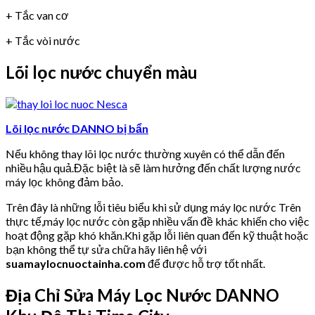
+ Tắc van cơ
+ Tắc vòi nước
Lõi lọc nước chuyển màu
Lõi lọc nước DANNO bị bẩn
Nếu không thay lõi lọc nước thường xuyên có thể dẫn đến
nhiều hậu quả.Đặc biệt là sẽ làm hưởng đến chất lượng nước
máy lọc không đảm bảo.
Trên đây là những lỗi tiêu biểu khi sử dụng máy lọc nước Trên
thực tế,máy lọc nước còn gặp nhiều vấn đề khác khiến cho việc
hoạt động gặp khó khăn.Khi gặp lỗi liên quan đến kỹ thuật hoặc
bạn không thể tự sửa chữa hãy liên hệ với
suamaylocnuoctainha.com
để được hỗ trợ tốt nhất.
Địa Chỉ Sửa Máy Lọc Nước DANNO