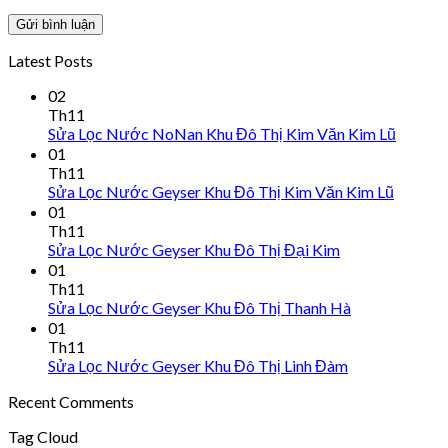
Latest Posts
02
Th11
Sửa Lọc Nước NoNan Khu Đô Thị Kim Văn Kim Lũ
01
Th11
Sửa Lọc Nước Geyser Khu Đô Thị Kim Văn Kim Lũ
01
Th11
Sửa Lọc Nước Geyser Khu Đô Thị Đại Kim
01
Th11
Sửa Lọc Nước Geyser Khu Đô Thị Thanh Hà
01
Th11
Sửa Lọc Nước Geyser Khu Đô Thị Linh Đàm
Recent Comments
Tag Cloud