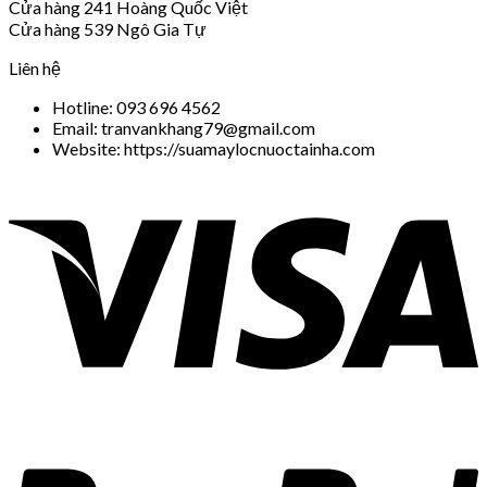
Cửa hàng 241 Hoàng Quốc Việt
Cửa hàng 539 Ngô Gia Tự
Liên hệ
Hotline: 093 696 4562
Email: tranvankhang79@gmail.com
Website: https://suamaylocnuoctainha.com