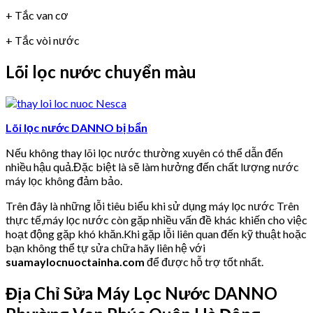
+ Tắc van cơ
+ Tắc vòi nước
Lõi lọc nước chuyển màu
Lõi lọc nước DANNO bị bẩn
Nếu không thay lõi lọc nước thường xuyên có thể dẫn đến
nhiều hậu quả.Đặc biệt là sẽ làm hưởng đến chất lượng nước
máy lọc không đảm bảo.
Trên đây là những lỗi tiêu biểu khi sử dụng máy lọc nước Trên
thực tế,máy lọc nước còn gặp nhiều vấn đề khác khiến cho việc
hoạt động gặp khó khăn.Khi gặp lỗi liên quan đến kỹ thuật hoặc
bạn không thể tự sửa chữa hãy liên hệ với
suamaylocnuoctainha.com
để được hỗ trợ tốt nhất.
Địa Chỉ Sửa Máy Lọc Nước DANNO