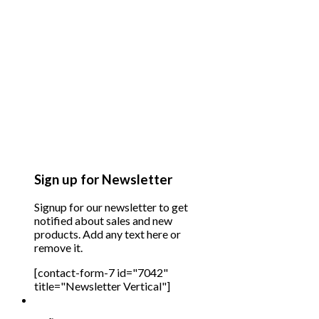
Sign up for Newsletter
Signup for our newsletter to get
notified about sales and new
products. Add any text here or
remove it.
[contact-form-7 id="7042"
title="Newsletter Vertical"]