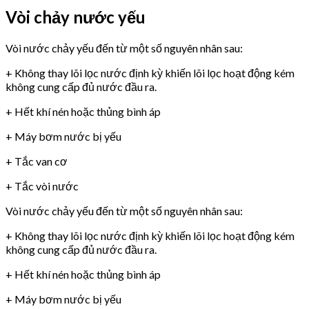
Vòi chảy nước yếu
Vòi nước chảy yếu đến từ một số nguyên nhân sau:
+ Không thay lõi lọc nước định kỳ khiến lõi lọc hoạt động kém
không cung cấp đủ nước đầu ra.
+ Hết khí nén hoặc thủng bình áp
+ Máy bơm nước bị yếu
+ Tắc van cơ
+ Tắc vòi nước
Vòi nước chảy yếu đến từ một số nguyên nhân sau:
+ Không thay lõi lọc nước định kỳ khiến lõi lọc hoạt động kém
không cung cấp đủ nước đầu ra.
+ Hết khí nén hoặc thủng bình áp
+ Máy bơm nước bị yếu