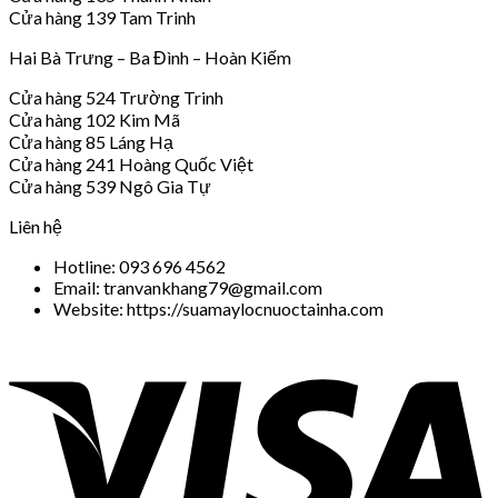
Cửa hàng 139 Tam Trinh
Hai Bà Trưng – Ba Đình – Hoàn Kiếm
Cửa hàng 524 Trường Trinh
Cửa hàng 102 Kim Mã
Cửa hàng 85 Láng Hạ
Cửa hàng 241 Hoàng Quốc Việt
Cửa hàng 539 Ngô Gia Tự
Liên hệ
Hotline: 093 696 4562
Email: tranvankhang79@gmail.com
Website: https://suamaylocnuoctainha.com