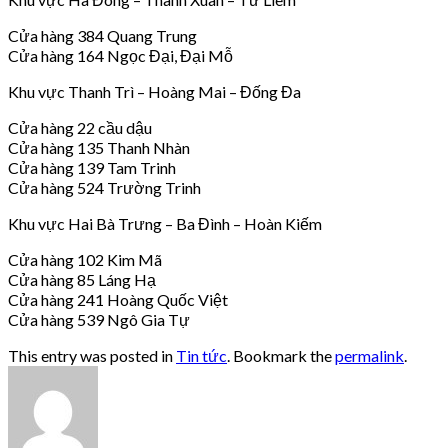
Cửa hàng 384 Quang Trung
Cửa hàng 164 Ngọc Đại, Đại Mỗ
Khu vực Thanh Trì – Hoàng Mai – Đống Đa
Cửa hàng 22 cầu dậu
Cửa hàng 135 Thanh Nhàn
Cửa hàng 139 Tam Trinh
Cửa hàng 524 Trường Trinh
Khu vực Hai Bà Trưng – Ba Đình – Hoàn Kiếm
Cửa hàng 102 Kim Mã
Cửa hàng 85 Láng Hạ
Cửa hàng 241 Hoàng Quốc Việt
Cửa hàng 539 Ngô Gia Tự
This entry was posted in
Tin tức
. Bookmark the
permalink
.