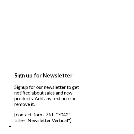
Sign up for Newsletter
Signup for our newsletter to get
notified about sales and new
products. Add any text here or
remove it.
[contact-form-7 id="7042"
title="Newsletter Vertical"]