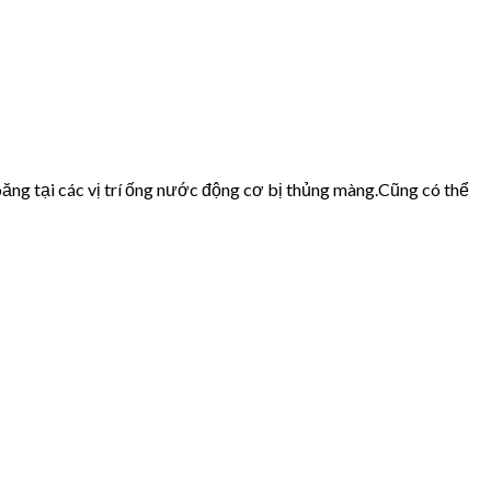
ăng tại các vị trí ống nước động cơ bị thủng màng.Cũng có thể