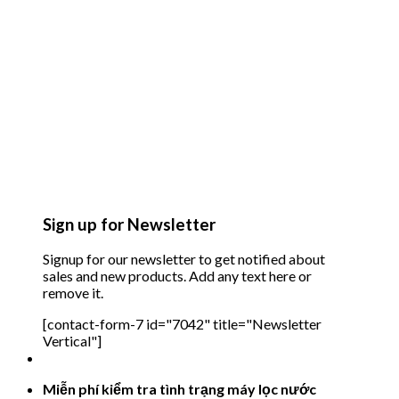
Sign up for Newsletter
Signup for our newsletter to get notified about
sales and new products. Add any text here or
remove it.
[contact-form-7 id="7042" title="Newsletter
Vertical"]
Miễn phí kiểm tra tình trạng máy lọc nước