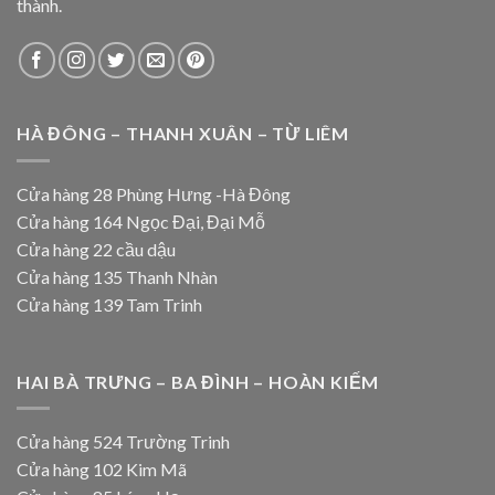
thành.
HÀ ĐÔNG – THANH XUÂN – TỪ LIÊM
Cửa hàng 28 Phùng Hưng -Hà Đông
Cửa hàng 164 Ngọc Đại, Đại Mỗ
Cửa hàng 22 cầu dậu
Cửa hàng 135 Thanh Nhàn
Cửa hàng 139 Tam Trinh
HAI BÀ TRƯNG – BA ĐÌNH – HOÀN KIẾM
Cửa hàng 524 Trường Trinh
Cửa hàng 102 Kim Mã