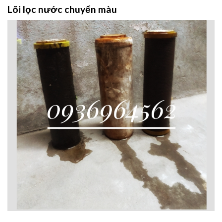
Lõi lọc nước chuyển màu