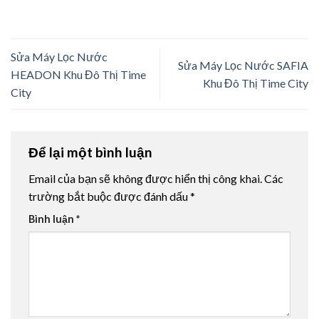
Sửa Máy Lọc Nước
Sửa Máy Lọc Nước SAFIA
HEADON Khu Đô Thị Time
Khu Đô Thị Time City
City
Để lại một bình luận
Email của bạn sẽ không được hiển thị công khai.
Các
trường bắt buộc được đánh dấu
*
Bình luận
*