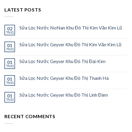
LATEST POSTS
Sửa Lọc Nước NoNan Khu Đô Thị Kim Văn Kim Lũ
02
Th11
Sửa Lọc Nước Geyser Khu Đô Thị Kim Văn Kim Lũ
01
Th11
Sửa Lọc Nước Geyser Khu Đô Thị Đại Kim
01
Th11
Sửa Lọc Nước Geyser Khu Đô Thị Thanh Hà
01
Th11
Sửa Lọc Nước Geyser Khu Đô Thị Linh Đàm
01
Th11
RECENT COMMENTS