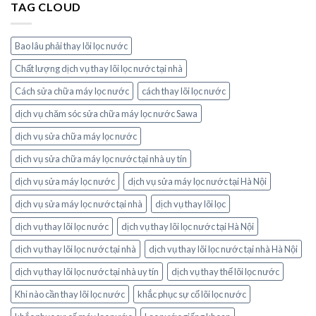
TAG CLOUD
Bao lâu phải thay lõi lọc nước
Chất lượng dịch vụ thay lõi lọc nước tại nhà
Cách sửa chữa máy lọc nước
cách thay lõi lọc nước
dịch vụ chăm sóc sửa chữa máy lọc nước Sawa
dịch vụ sửa chữa máy lọc nước
dịch vụ sửa chữa máy lọc nước tại nhà uy tín
dịch vụ sửa máy lọc nước
dịch vụ sửa máy lọc nước tại Hà Nội
dịch vụ sửa máy lọc nước tại nhà
dịch vụ thay lõi lọc
dịch vụ thay lõi lọc nước
dịch vụ thay lõi lọc nước tại Hà Nội
dịch vụ thay lõi lọc nước tại nhà
dịch vụ thay lõi lọc nước tại nhà Hà Nội
dịch vụ thay lõi lọc nước tại nhà uy tín
dịch vụ thay thế lõi lọc nước
Khi nào cần thay lõi lọc nước
khắc phục sự cố lõi lọc nước