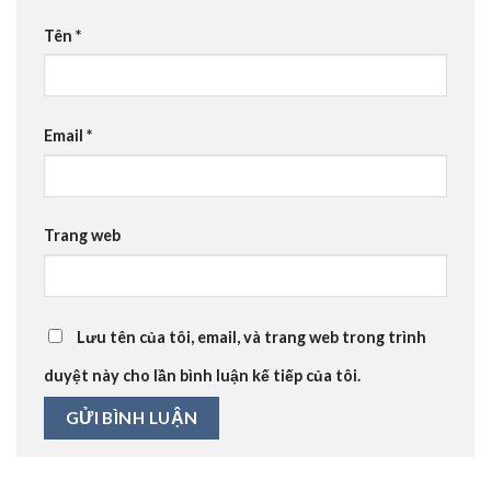
Tên
*
Email
*
Trang web
Lưu tên của tôi, email, và trang web trong trình
duyệt này cho lần bình luận kế tiếp của tôi.