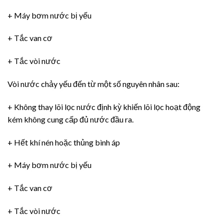
+ Máy bơm nước bị yếu
+ Tắc van cơ
+ Tắc vòi nước
Vòi nước chảy yếu đến từ một số nguyên nhân sau:
+ Không thay lõi lọc nước định kỳ khiến lõi lọc hoạt động
kém không cung cấp đủ nước đầu ra.
+ Hết khí nén hoặc thủng bình áp
+ Máy bơm nước bị yếu
+ Tắc van cơ
+ Tắc vòi nước