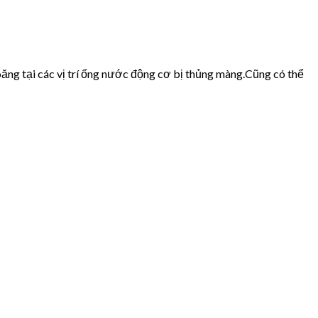
ăng tại các vị trí ống nước động cơ bị thủng màng.Cũng có thể