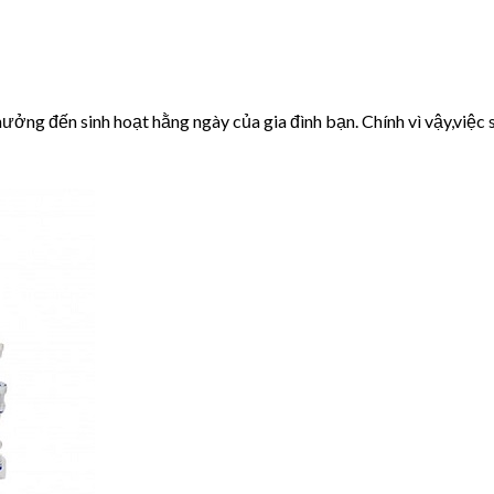
ưởng đến sinh hoạt hằng ngày của gia đình bạn. Chính vì vậy,việc s