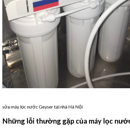
sửa máy lọc nước Geyser tại nhà Hà Nội
Những lỗi thường gặp của máy lọc nướ