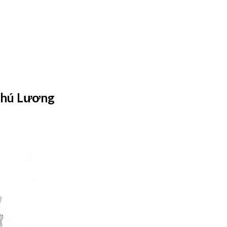
Phú Lương