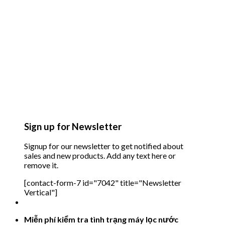
Sign up for Newsletter
Signup for our newsletter to get notified about
sales and new products. Add any text here or
remove it.
[contact-form-7 id="7042" title="Newsletter
Vertical"]
Miễn phí kiểm tra tình trạng máy lọc nước