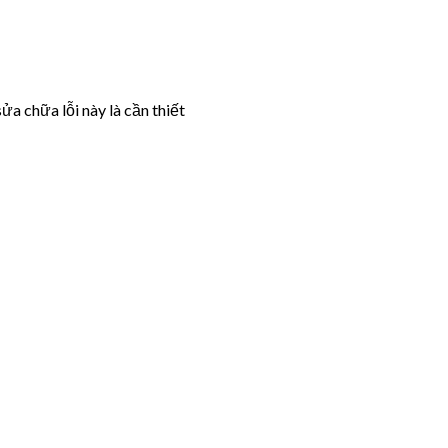
ửa chữa lỗi này là cần thiết