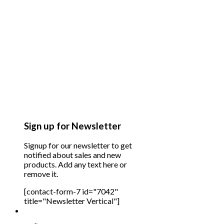
Sign up for Newsletter
Signup for our newsletter to get
notified about sales and new
products. Add any text here or
remove it.
[contact-form-7 id="7042"
title="Newsletter Vertical"]