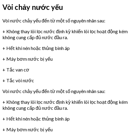
Vòi chảy nước yếu
Vòi nước chảy yếu đến từ một số nguyên nhân sau:
+ Không thay lõi lọc nước định kỳ khiến lõi lọc hoạt động kém
không cung cấp đủ nước đầu ra.
+ Hết khí nén hoặc thủng bình áp
+ Máy bơm nước bị yếu
+ Tắc van cơ
+ Tắc vòi nước
Vòi nước chảy yếu đến từ một số nguyên nhân sau:
+ Không thay lõi lọc nước định kỳ khiến lõi lọc hoạt động kém
không cung cấp đủ nước đầu ra.
+ Hết khí nén hoặc thủng bình áp
+ Máy bơm nước bị yếu