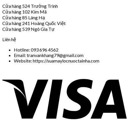
Cửa hàng 524 Trường Trinh
Cửa hàng 102 Kim Mã
Cửa hàng 85 Láng Hạ
Cửa hàng 241 Hoàng Quốc Việt
Cửa hàng 539 Ngô Gia Tự
Liên hệ
Hotline: 093 696 4562
Email: tranvankhang79@gmail.com
Website: https://suamaylocnuoctainha.com