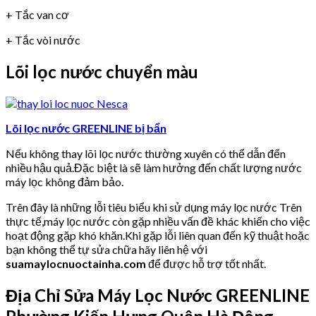
+ Tắc van cơ
+ Tắc vòi nước
Lõi lọc nước chuyển màu
Lõi lọc nước GREENLINE bị bẩn
Nếu không thay lõi lọc nước thường xuyên có thể dẫn đến
nhiều hậu quả.Đặc biệt là sẽ làm hưởng đến chất lượng nước
máy lọc không đảm bảo.
Trên đây là những lỗi tiêu biểu khi sử dụng máy lọc nước Trên
thực tế,máy lọc nước còn gặp nhiều vấn đề khác khiến cho việc
hoạt động gặp khó khăn.Khi gặp lỗi liên quan đến kỹ thuật hoặc
bạn không thể tự sửa chữa hãy liên hệ với
suamaylocnuoctainha.com
để được hỗ trợ tốt nhất.
Địa Chỉ Sửa Máy Lọc Nước GREENLINE