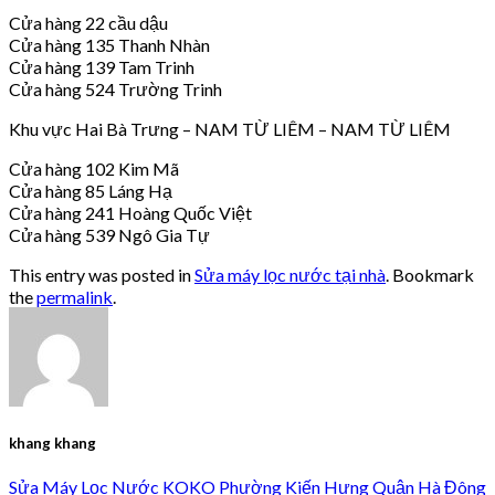
Cửa hàng 22 cầu dậu
Cửa hàng 135 Thanh Nhàn
Cửa hàng 139 Tam Trinh
Cửa hàng 524 Trường Trinh
Khu vực Hai Bà Trưng – NAM TỪ LIÊM – NAM TỪ LIÊM
Cửa hàng 102 Kim Mã
Cửa hàng 85 Láng Hạ
Cửa hàng 241 Hoàng Quốc Việt
Cửa hàng 539 Ngô Gia Tự
This entry was posted in
Sửa máy lọc nước tại nhà
. Bookmark
the
permalink
.
khang khang
Sửa Máy Lọc Nước KOKO Phường Kiến Hưng Quận Hà Đông